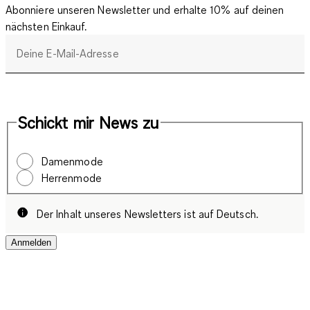
Abonniere unseren Newsletter und erhalte 10% auf deinen
nächsten Einkauf.
Deine E-Mail-Adresse
Schickt mir News zu
Damenmode
Herrenmode
Der Inhalt unseres Newsletters ist auf Deutsch.
Anmelden