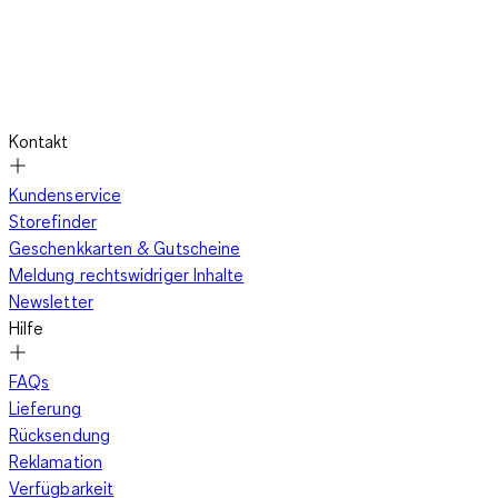
Kontakt
Kundenservice
Storefinder
Geschenkkarten & Gutscheine
Meldung rechtswidriger Inhalte
Newsletter
Hilfe
FAQs
Lieferung
Rücksendung
Reklamation
Verfügbarkeit