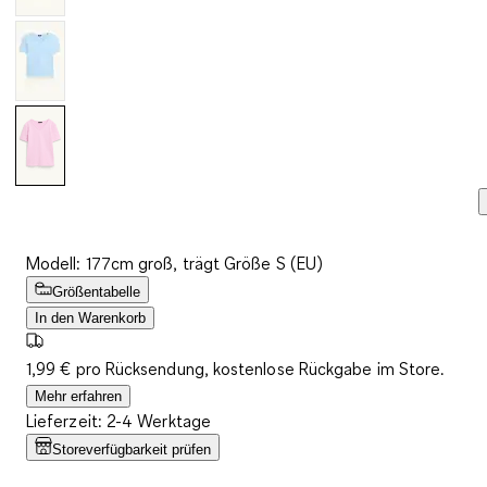
Modell: 177cm groß, trägt Größe S (EU)
Größentabelle
In den Warenkorb
1,99 € pro Rücksendung, kostenlose Rückgabe im Store.
Mehr erfahren
Lieferzeit: 2-4 Werktage
Storeverfügbarkeit prüfen