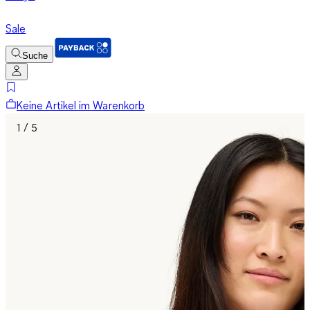
Sale
Suche
Keine Artikel im Warenkorb
1 / 5