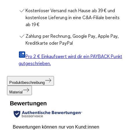
Kostenloser Versand nach Hause ab 39 € und
kostenlose Lieferung in eine C&A‑Filiale bereits
ab 19 €
Zahlung per Rechnung, Google Pay, Apple Pay,
Kreditkarte oder PayPal
Pro 2 € Einkaufswert wird dir ein PAYBACK Punkt
gutgeschrieben.
Produktbeschreibung
Material
Bewertungen
Bewertungen können nur von Kund:innen