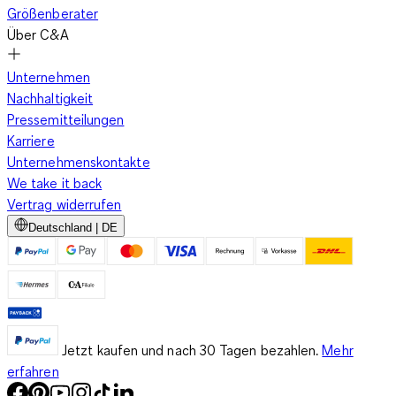
Größenberater
Über C&A
Unternehmen
Nachhaltigkeit
Pressemitteilungen
Karriere
Unternehmenskontakte
We take it back
Vertrag widerrufen
Deutschland | DE
Jetzt kaufen und nach 30 Tagen bezahlen.
Mehr
erfahren