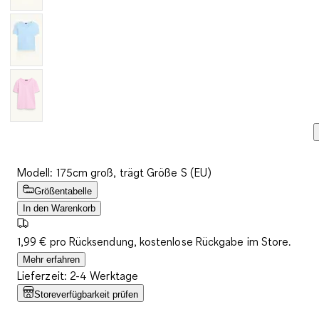
Modell: 175cm groß, trägt Größe S (EU)
Größentabelle
In den Warenkorb
1,99 € pro Rücksendung, kostenlose Rückgabe im Store.
Mehr erfahren
Lieferzeit: 2-4 Werktage
Storeverfügbarkeit prüfen