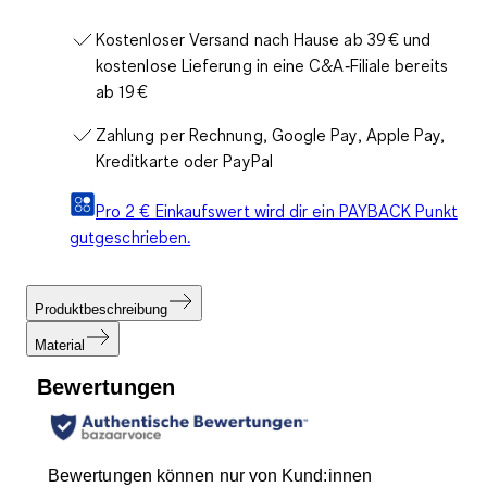
Kostenloser Versand nach Hause ab 39 € und
kostenlose Lieferung in eine C&A‑Filiale bereits
ab 19 €
Zahlung per Rechnung, Google Pay, Apple Pay,
Kreditkarte oder PayPal
Pro 2 € Einkaufswert wird dir ein PAYBACK Punkt
gutgeschrieben.
Produktbeschreibung
Material
Bewertungen
Bewertungen können nur von Kund:innen