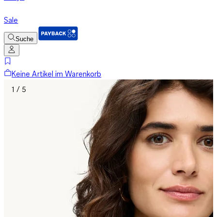
Sale
Suche
Keine Artikel im Warenkorb
1 / 5