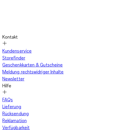
Kontakt
Kundenservice
Storefinder
Geschenkkarten & Gutscheine
Meldung rechtswidriger Inhalte
Newsletter
Hilfe
FAQs
Lieferung
Rücksendung
Reklamation
Verfügbarkeit