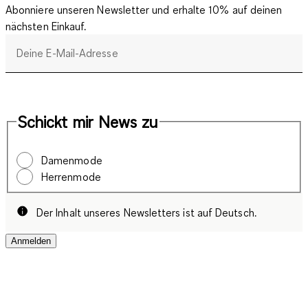
Abonniere unseren Newsletter und erhalte 10% auf deinen
nächsten Einkauf.
Deine E-Mail-Adresse
Schickt mir News zu
Damenmode
Herrenmode
Der Inhalt unseres Newsletters ist auf Deutsch.
Anmelden