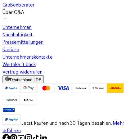
Größenberater
Über C&A
Unternehmen
Nachhaltigkeit
Pressemitteilungen
Karriere
Unternehmenskontakte
We take it back
Vertrag widerrufen
Deutschland | DE
Jetzt kaufen und nach 30 Tagen bezahlen.
Mehr
erfahren