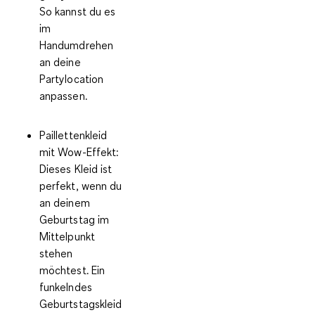
So kannst du es
im
Handumdrehen
an deine
Partylocation
anpassen.
Paillettenkleid
mit Wow-Effekt:
Dieses Kleid ist
perfekt, wenn du
an deinem
Geburtstag im
Mittelpunkt
stehen
möchtest. Ein
funkelndes
Geburtstagskleid