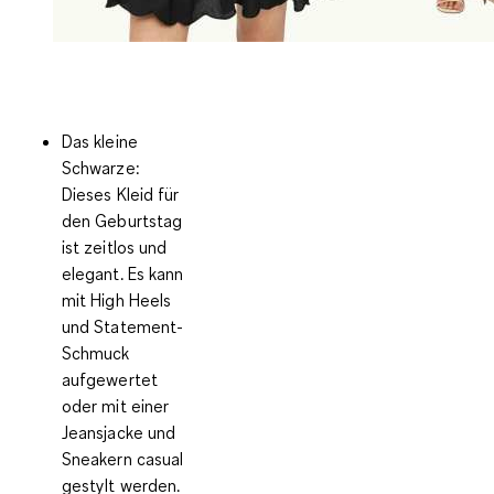
Das kleine
Schwarze:
Dieses Kleid für
den Geburtstag
ist zeitlos und
elegant. Es kann
mit High Heels
und Statement-
Schmuck
aufgewertet
oder mit einer
Jeansjacke und
Sneakern casual
gestylt werden.