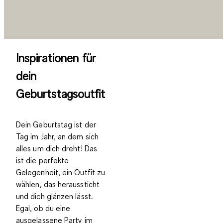
Inspirationen für
dein
Geburtstagsoutfit
Dein Geburtstag ist der
Tag im Jahr, an dem sich
alles um dich dreht! Das
ist die perfekte
Gelegenheit, ein Outfit zu
wählen, das heraussticht
und dich glänzen lässt.
Egal, ob du eine
ausgelassene Party im