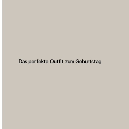
Das perfekte Outfit zum Geburtstag