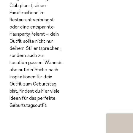
Club planst, einen
Familienabend im
Restaurant verbringst
oder eine entspannte
Hausparty feierst – dein
Outfit sollte nicht nur
deinem Stil entsprechen,
sondern auch zur
Location passen. Wenn du
also auf der Suche nach
Inspirationen für dein
Outfit zum Geburtstag
bist, findest du hier viele
Ideen für das perfekte
Geburtstagsoutfit.