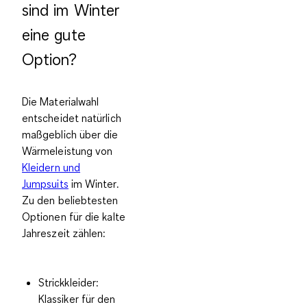
sind im Winter
eine gute
Option?
Die
Materialwahl
entscheidet natürlich
maßgeblich
über die
Wärmeleistung von
Kleidern und
Jumpsuits
im Winter.
Zu den beliebtesten
Optionen für die kalte
Jahreszeit zählen:
Strickkleider:
Klassiker für den