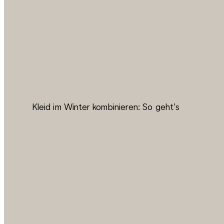
Kleid im Winter kombinieren: So geht’s