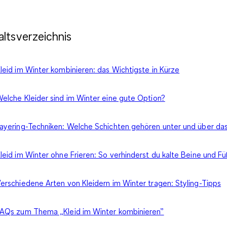
altsverzeichnis
leid im Winter kombinieren: das Wichtigste in Kürze
elche Kleider sind im Winter eine gute Option?
ayering-Techniken: Welche Schichten gehören unter und über das
leid im Winter ohne Frieren: So verhinderst du kalte Beine und F
erschiedene Arten von Kleidern im Winter tragen: Styling-Tipps
AQs zum Thema „Kleid im Winter kombinieren”