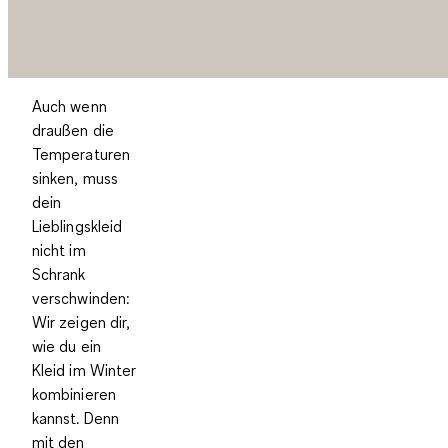
Auch wenn
draußen die
Temperaturen
sinken, muss
dein
Lieblingskleid
nicht im
Schrank
verschwinden:
Wir zeigen dir,
wie du ein
Kleid im Winter
kombinieren
kannst
. Denn
mit den