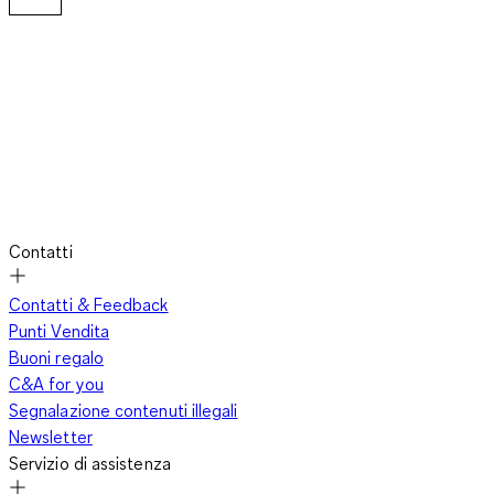
Contatti
Contatti & Feedback
Punti Vendita
Buoni regalo
C&A for you
Segnalazione contenuti illegali
Newsletter
Servizio di assistenza