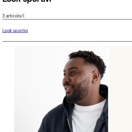
3
articolo/i
Look sportivi