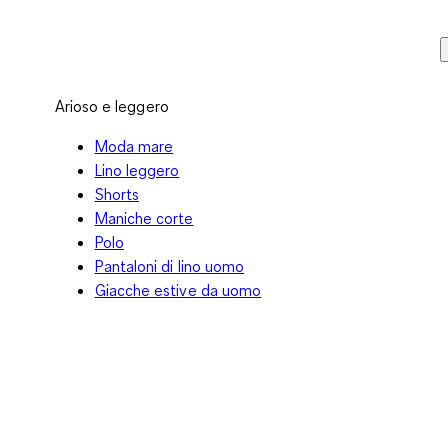
Arioso e leggero
Moda mare
Lino leggero
Shorts
Maniche corte
Polo
Pantaloni di lino uomo
Giacche estive da uomo