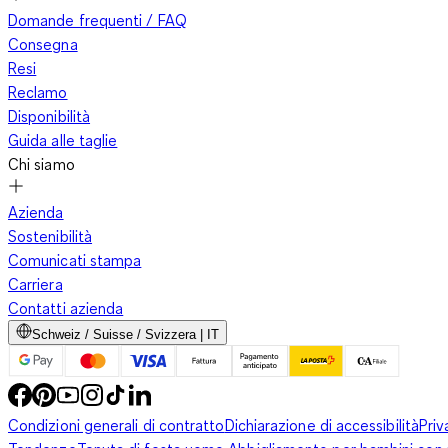
Domande frequenti / FAQ
Consegna
Resi
Reclamo
Disponibilità
Guida alle taglie
Chi siamo
Azienda
Sostenibilità
Comunicati stampa
Carriera
Contatti azienda
Schweiz / Suisse / Svizzera | IT
Condizioni generali di contratto
Dichiarazione di accessibilità
Priv