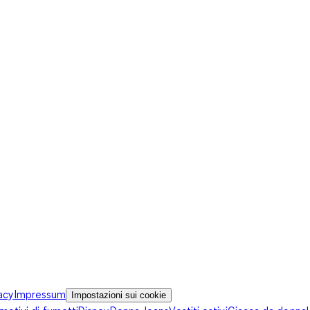
acy
Impressum
Impostazioni sui cookie