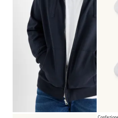
Confezione