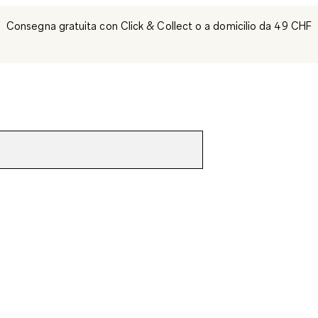
Consegna gratuita con Click & Collect o a domicilio da 49 CHF