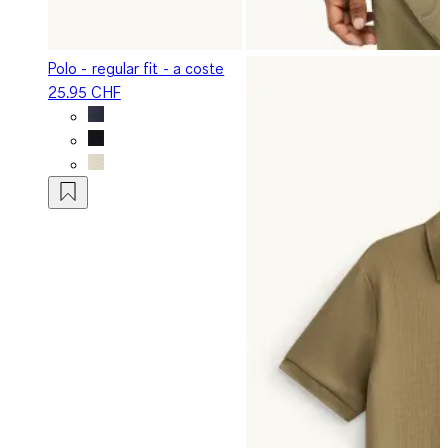
Polo - regular fit - a coste
25.95 CHF