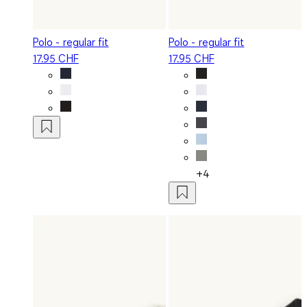
Polo - regular fit
Polo - regular fit
17.95 CHF
17.95 CHF
+4