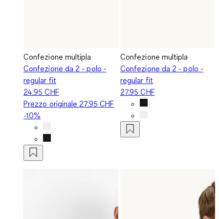
Confezione multipla
Confezione multipla
Confezione da 2 - polo -
Confezione da 2 - polo -
regular fit
regular fit
24.95 CHF
27.95 CHF
Prezzo originale
27.95 CHF
-10%