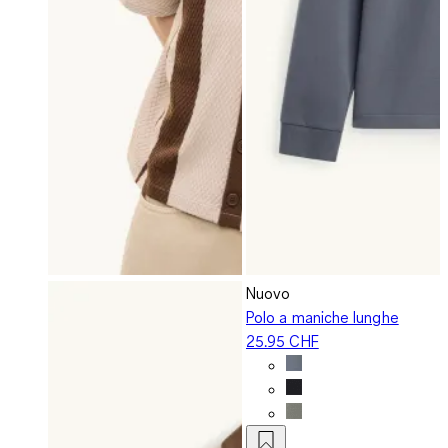
Nuovo
Polo a maniche lunghe
25.95 CHF