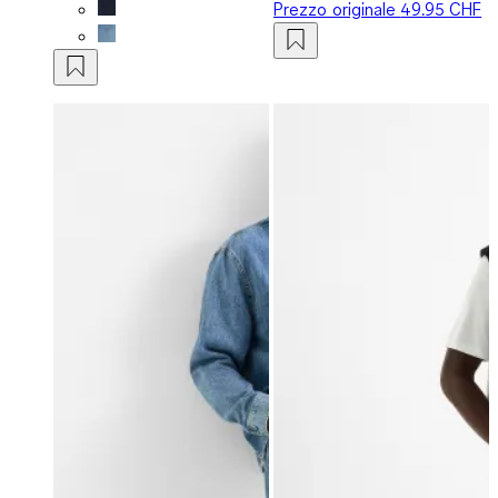
Prezzo originale
49.95 CHF