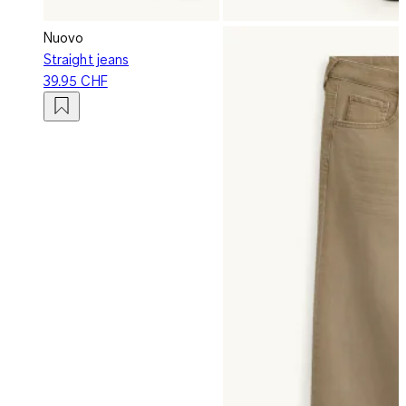
Nuovo
Straight jeans
39.95 CHF