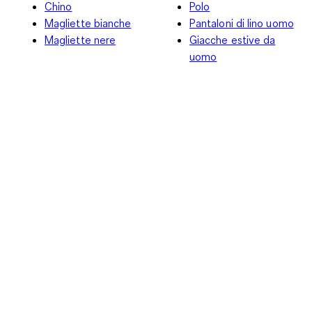
Chino
Polo
Magliette bianche
Pantaloni di lino uomo
Magliette nere
Giacche estive da
uomo