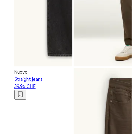
Nuovo
Straight jeans
39.95 CHF