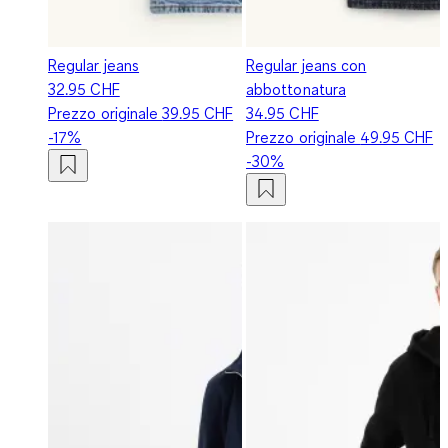
Regular jeans
Regular jeans con
32.95 CHF
abbottonatura
Prezzo originale
39.95 CHF
34.95 CHF
-17%
Prezzo originale
49.95 CHF
-30%