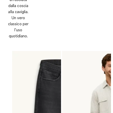
dalla coscia
alla caviglia.
Un vero
classico per
l’uso
quotidiano.