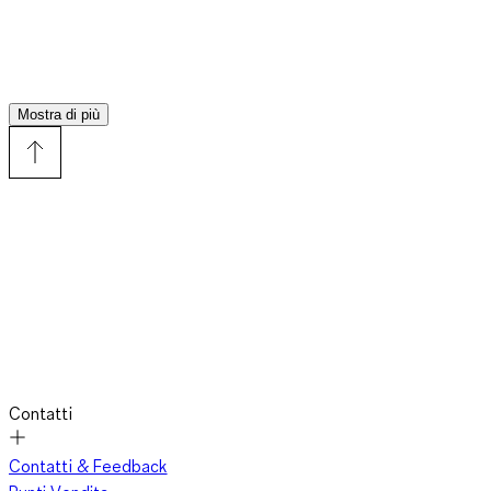
Mostra di più
Contatti
Contatti & Feedback