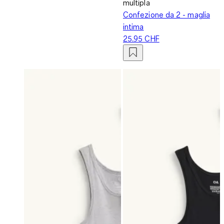
multipla
Confezione da 2 - maglia
intima
25.95 CHF