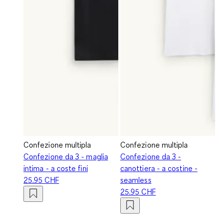
Confezione multipla
Confezione multipla
Confezione da 3 - maglia
Confezione da 3 -
intima - a coste fini
canottiera - a costine -
25.95 CHF
seamless
25.95 CHF