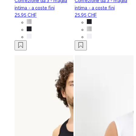
Confezione da 3 - maglia
Confezione da 3 - maglia
intima - a coste fini
intima - a coste fini
25.95 CHF
25.95 CHF