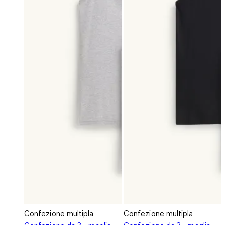
Confezione multipla
Confezione multipla