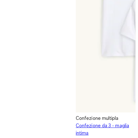
Confezione multipla
Confezione da 3 - maglia
intima