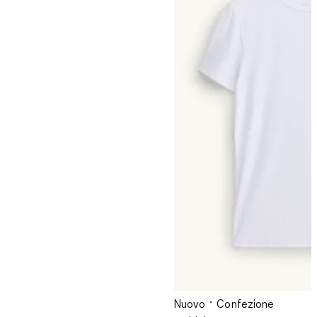
Nuovo
Confezione