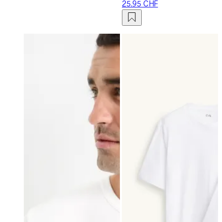
25.95 CHF