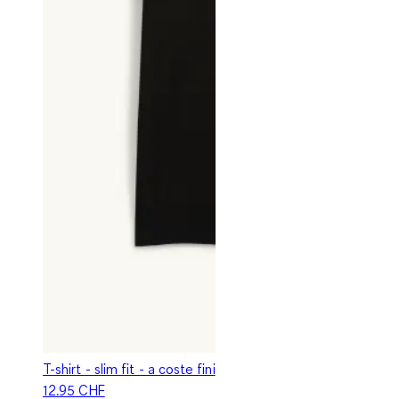
T-shirt - slim fit - a coste fini
12.95 CHF