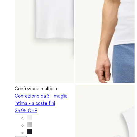
Confezione multipla
Confezione da 3 - maglia
intima - a coste fini
25.95 CHF