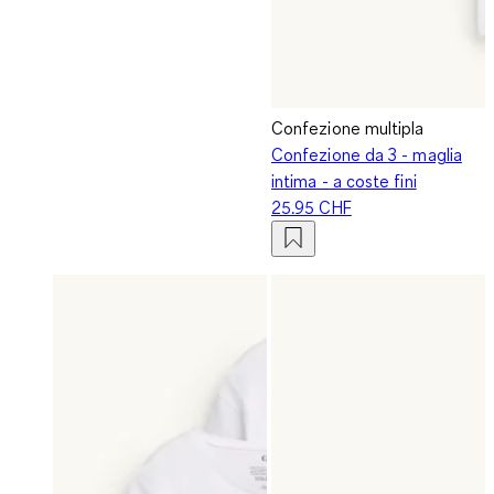
Confezione multipla
Confezione da 3 - maglia
intima - a coste fini
25.95 CHF