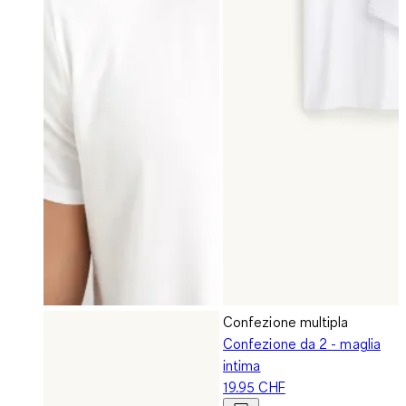
Confezione multipla
Confezione da 2 - maglia
intima
19.95 CHF