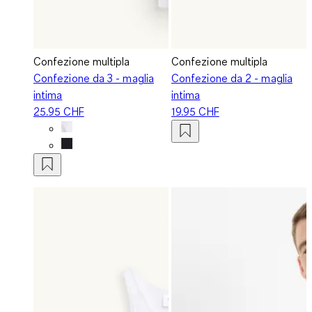
Confezione multipla
Confezione multipla
Confezione da 3 - maglia
Confezione da 2 - maglia
intima
intima
25.95 CHF
19.95 CHF