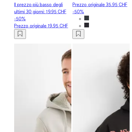
Il prezzo più basso degli
Prezzo originale
35.95 CHF
ultimi 30 giorni:
19.95 CHF
-50%
-50%
Prezzo originale
19.95 CHF