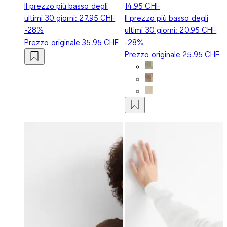
Il prezzo più basso degli
14.95 CHF
ultimi 30 giorni:
27.95 CHF
Il prezzo più basso degli
-28%
ultimi 30 giorni:
20.95 CHF
Prezzo originale
35.95 CHF
-28%
Prezzo originale
25.95 CHF