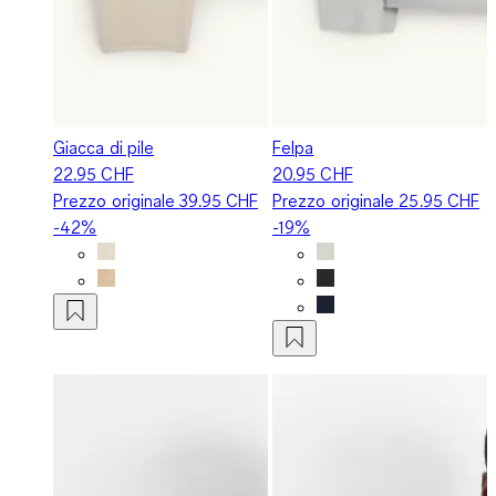
Giacca di pile
Felpa
22.95 CHF
20.95 CHF
Prezzo originale
39.95 CHF
Prezzo originale
25.95 CHF
-42%
-19%