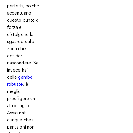
perfetti, poiché
accentuano
questo punto di
forza e
distolgono lo
sguardo dalla
zona che
desideri
nascondere. Se
invece hai
delle
gambe
robuste
, è
meglio
prediligere un
altro taglio.
Assicurati
dunque che i
pantaloni non