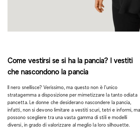
Come vestirsi se si ha la pancia? I vestiti
che nascondono la pancia
Il nero snellisce? Verissimo, ma questo non è l’unico
stratagemma a disposizione per mimetizzare la tanto odiata
pancetta. Le donne che desiderano nascondere la pancia,
infatti, non si devono limitare a vestiti scuri, tetri e informi, m
possono scegliere tra una vasta gamma di stili e modelli
diversi, in grado di valorizzare al meglio la loro silhouette.