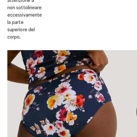
non sottolineare
eccessivamente
la parte
superiore del
corpo.