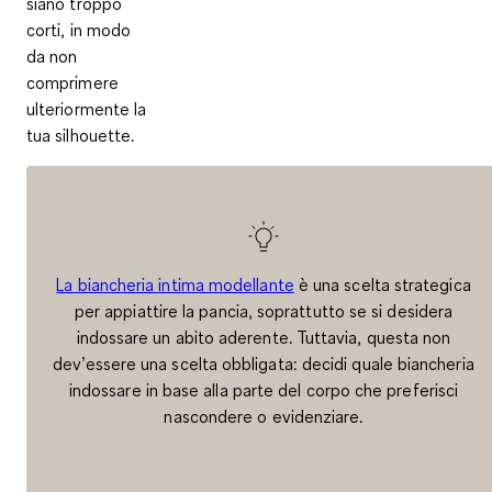
siano troppo
corti, in modo
da non
comprimere
ulteriormente la
tua silhouette.
La biancheria intima modellante
è una scelta strategica
per appiattire la pancia, soprattutto se si desidera
indossare un abito aderente. Tuttavia, questa non
dev’essere una scelta obbligata: decidi quale biancheria
indossare in base alla parte del corpo che preferisci
nascondere o evidenziare.