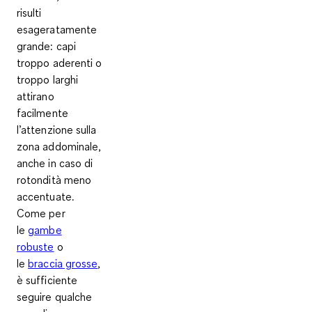
risulti
esageratamente
grande
: capi
troppo aderenti o
troppo larghi
attirano
facilmente
l’attenzione sulla
zona addominale,
anche in caso di
rotondità meno
accentuate.
Come per
le
gambe
robuste
o
le
braccia grosse
,
è sufficiente
seguire qualche