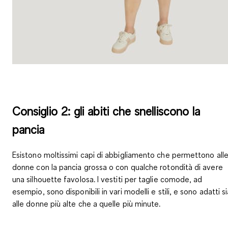
Consiglio 2: gli abiti che snelliscono la
pancia
Esistono moltissimi capi di abbigliamento che permettono all
donne con la pancia grossa o con qualche rotondità di
avere
una silhouette favolosa
. I vestiti per taglie comode, ad
esempio, sono disponibili in vari modelli e stili, e sono adatti s
alle donne più alte che a quelle più minute.