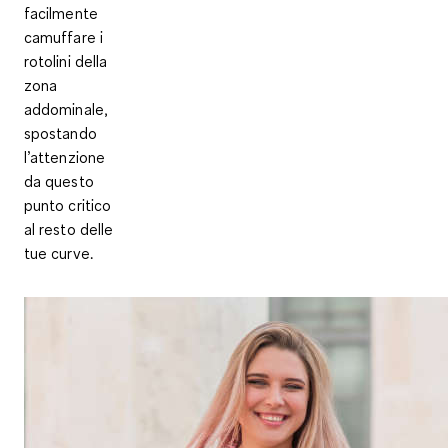
facilmente
camuffare i
rotolini della
zona
addominale,
spostando
l’attenzione
da questo
punto critico
al resto delle
tue curve.