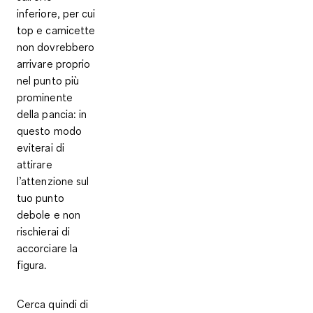
inferiore, per cui
top e camicette
non dovrebbero
arrivare proprio
nel punto più
prominente
della pancia: in
questo modo
eviterai di
attirare
l’attenzione sul
tuo punto
debole e non
rischierai di
accorciare la
figura.
Cerca quindi di