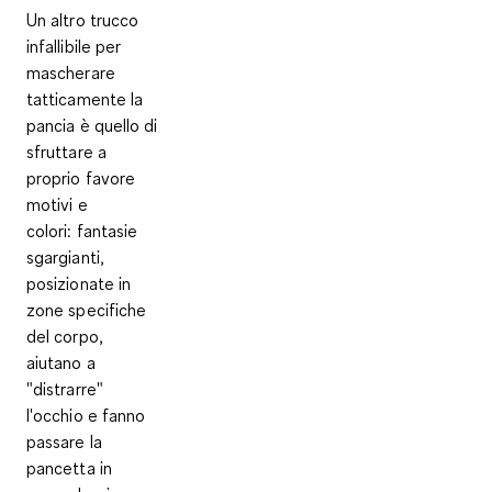
Un altro trucco
infallibile per
mascherare
tatticamente la
pancia è quello di
sfruttare a
proprio favore
motivi e
colori:
fantasie
sgargianti,
posizionate in
zone specifiche
del corpo
,
aiutano a
"distrarre"
l'occhio e fanno
passare la
pancetta in