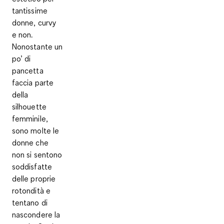
tantissime
donne, curvy
e non.
Nonostante un
po’ di
pancetta
faccia parte
della
silhouette
femminile,
sono molte le
donne che
non si sentono
soddisfatte
delle proprie
rotondità e
tentano di
nascondere la