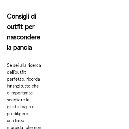
Consigli di
outfit per
nascondere
la pancia
Se sei alla ricerca
dell’outfit
perfetto, ricorda
innanzitutto che
è importante
scegliere la
giusta taglia e
prediligere
una
linea
morbida, che non