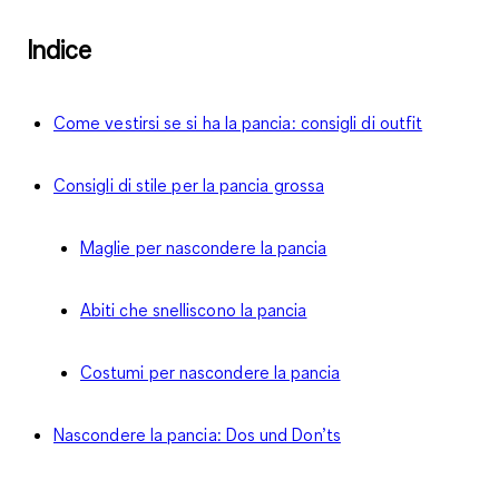
Indice
Come vestirsi se si ha la pancia: consigli di outfit
Consigli di stile per la pancia grossa
Maglie per nascondere la pancia
Abiti che snelliscono la pancia
Costumi per nascondere la pancia
Nascondere la pancia: Dos und Don’ts