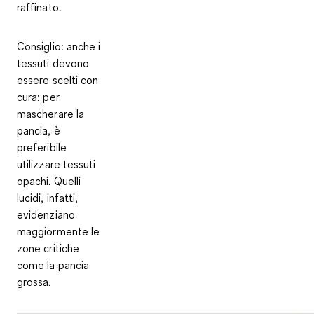
raffinato.
Consiglio
: anche i
tessuti devono
essere scelti con
cura: per
mascherare la
pancia, è
preferibile
utilizzare tessuti
opachi. Quelli
lucidi, infatti,
evidenziano
maggiormente le
zone critiche
come la pancia
grossa.