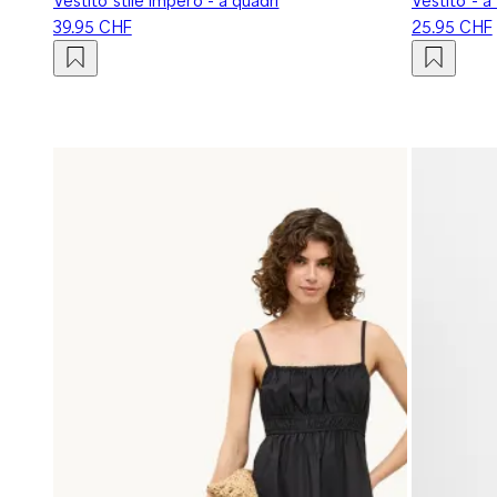
39.95 CHF
25.95 CHF