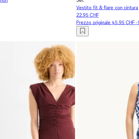
Vestito fit & flare con cintura
22.95 CHF
Prezzo originale
45.95 CHF
-