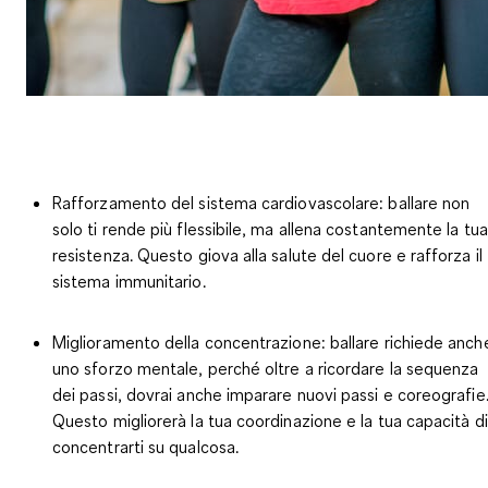
Rafforzamento del sistema cardiovascolare
: ballare non
solo ti rende più flessibile, ma allena costantemente la tua
resistenza. Questo giova alla salute del cuore e rafforza il
sistema immunitario.
Miglioramento della concentrazione:
ballare richiede anch
uno sforzo mentale, perché oltre a ricordare la sequenza
dei passi, dovrai anche imparare nuovi passi e coreografie
Questo migliorerà la tua coordinazione e la tua capacità di
concentrarti su qualcosa.