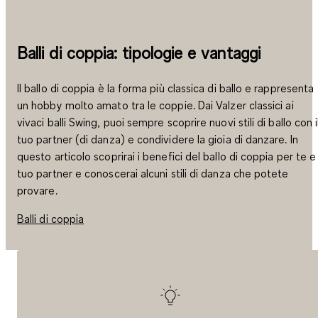
Balli di coppia: tipologie e vantaggi
Il ballo di coppia è la forma più classica di ballo e rappresenta
un hobby molto amato tra le coppie. Dai Valzer classici ai
vivaci balli Swing, puoi sempre scoprire nuovi stili di ballo con i
tuo partner (di danza) e condividere la gioia di danzare. In
questo articolo scoprirai i benefici del ballo di coppia per te e 
tuo partner e conoscerai alcuni stili di danza che potete
provare.
Balli di coppia