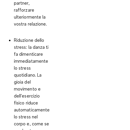
partner,
rafforzare
ulteriormente la
vostra relazione.
Riduzione dello
stress:
la danza ti
fa dimenticare
immediatamente
lo stress
quotidiano. La
gioia del
movimento e
dell'esercizio
fisico riduce
automaticamente
lo stress nel
corpo e, come se