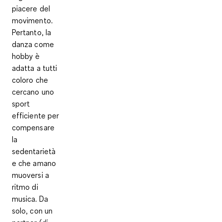
piacere del
movimento.
Pertanto, la
danza come
hobby è
adatta a tutti
coloro che
cercano uno
sport
efficiente per
compensare
la
sedentarietà
e che amano
muoversi a
ritmo di
musica. Da
solo, con un