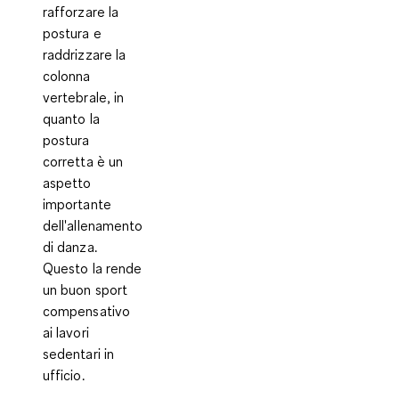
rafforzare la
postura e
raddrizzare la
colonna
vertebrale, in
quanto la
postura
corretta è un
aspetto
importante
dell'allenamento
di danza.
Questo la rende
un buon sport
compensativo
ai lavori
sedentari in
ufficio.