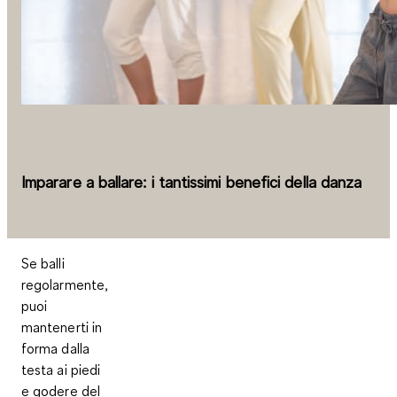
Imparare a ballare: i tantissimi benefici della danza
Se balli
regolarmente,
puoi
mantenerti in
forma dalla
testa ai piedi
e godere del