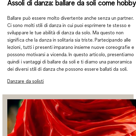
Assoli di danza: ballare da soli come hobby
Ballare può essere molto divertente anche senza un partner.
Ci sono molti stili di danza in cui puoi esprimere te stesso e
sviluppare le tue abilità di danza da solo. Ma questo non
significa che la danza in solitaria sia triste. Partecipando alle
lezioni, tutti i presenti imparano insieme nuove coreografie e
possono motivarsi a vicenda. In questo articolo, presentiamo
quindi i vantaggi di ballare da soli e ti diamo una panoramica
dei diversi stili di danza che possono essere ballati da soli.
Danzare da solisti