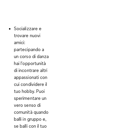
Socializzare e
trovare nuovi
amici
:
partecipando a
un corso di danza
hai l'opportunità
di incontrare altri
appassionati con
cui condividere il
tuo hobby. Puoi
sperimentare un
vero senso di
comunità quando
balli in gruppo e,
se balli con il tuo