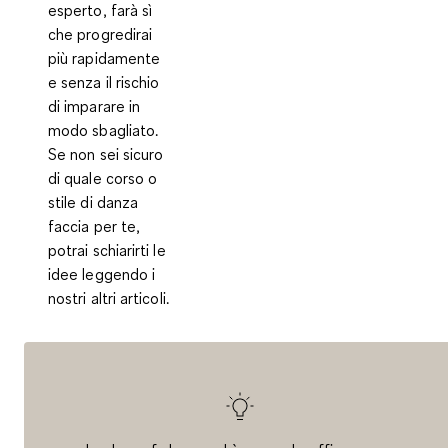
esperto, farà sì
che progredirai
più rapidamente
e senza il rischio
di imparare in
modo sbagliato.
Se non sei sicuro
di quale corso o
stile di danza
faccia per te,
potrai schiarirti le
idee leggendo i
nostri altri articoli.