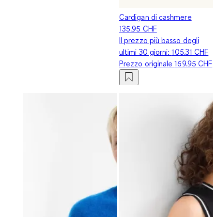
Cardigan di cashmere
135.95 CHF
Il prezzo più basso degli
ultimi 30 giorni:
105.31 CHF
Prezzo originale
169.95 CHF