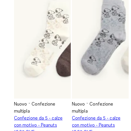
Nuovo
Confezione
Nuovo
Confezione
multipla
multipla
Confezione da 5 - calze
Confezione da 5 - calze
con motivo - Peanuts
con motivo - Peanuts