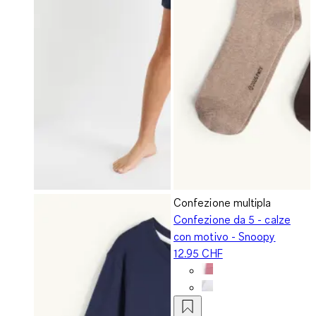
Confezione multipla
Confezione da 5 - calze
con motivo - Snoopy
12.95 CHF