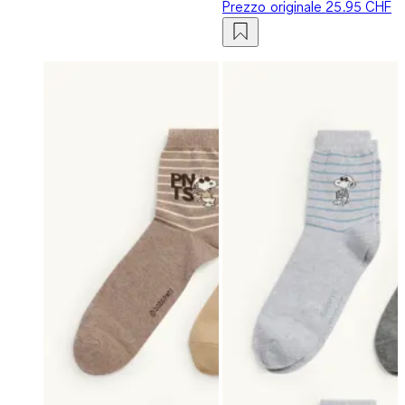
Prezzo originale
25.95 CHF