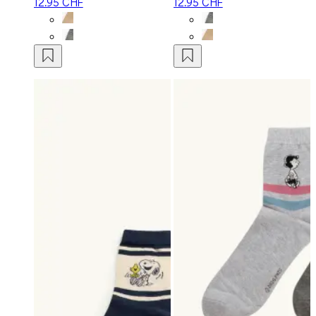
12.95 CHF
12.95 CHF