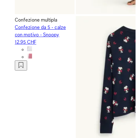
Confezione multipla
Confezione da 5 - calze
con motivo - Snoopy
12.95 CHF