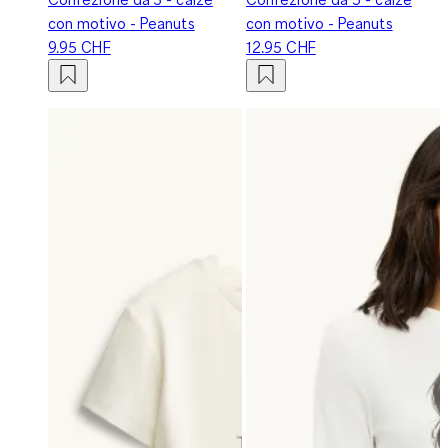
con motivo - Peanuts
con motivo - Peanuts
9.95 CHF
12.95 CHF