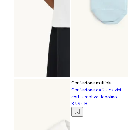
Confezione multipla
Confezione da 2 - calzini
corti - motivo Topolino
8.95 CHF