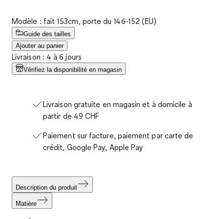
Modèle : fait 153cm, porte du 146-152 (EU)
Guide des tailles
Ajouter au panier
Livraison : 4 à 6 jours
Vérifiez la disponibilité en magasin
Livraison gratuite en magasin et à domicile à
partir de 49 CHF
Paiement sur facture, paiement par carte de
crédit, Google Pay, Apple Pay
Description du produit
Matière