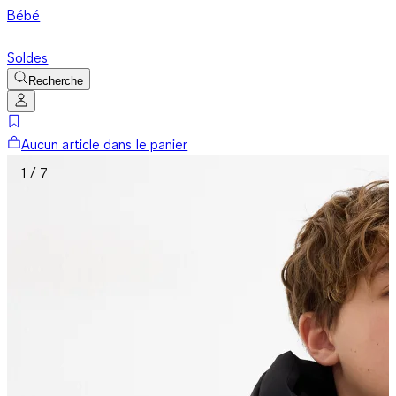
Bébé
Soldes
Recherche
Aucun article dans le panier
1 / 7