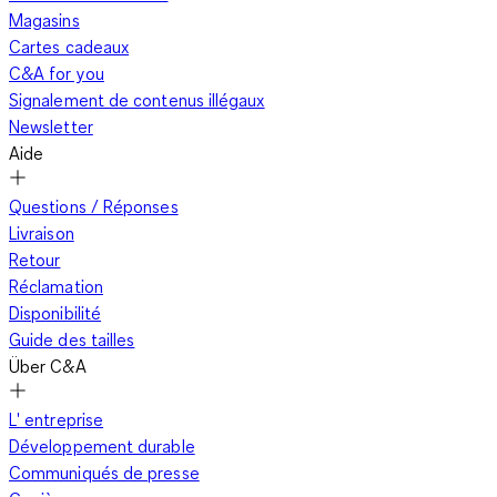
Magasins
Cartes cadeaux
C&A for you
Signalement de contenus illégaux
Newsletter
Aide
Questions / Réponses
Livraison
Retour
Réclamation
Disponibilité
Guide des tailles
Über C&A
L' entreprise
Développement durable
Communiqués de presse