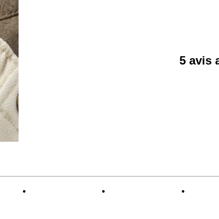
5 avis