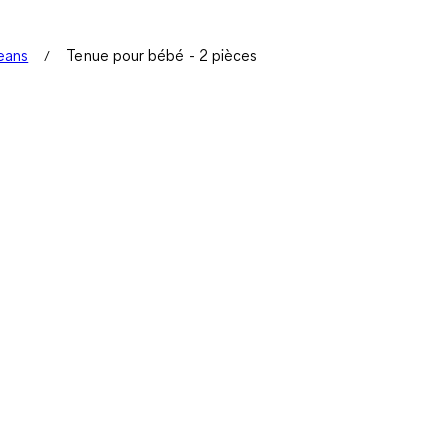
jeans
Tenue pour bébé - 2 pièces