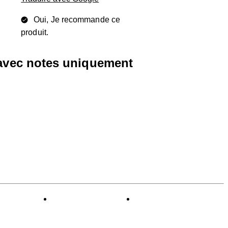
Oui, Je recommande ce
produit.
 avec notes uniquement