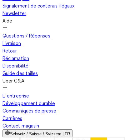
Signalement de contenus illégaux
Newsletter
Aide
Questions / Réponses
Livraison
Retour
Réclamation
Disponibilité
Guide des tailles
Über C&A
L' entreprise
Développement durable
Communiqués de presse
Carrières
Contact magasin
Schweiz / Suisse / Svizzera | FR