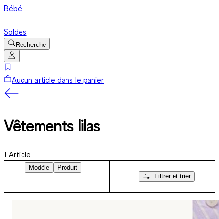
Bébé
Soldes
Recherche
Aucun article dans le panier
Vêtements lilas
1
Article
Modèle
Produit
Filtrer et trier