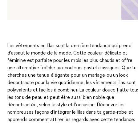
Les vêtements en lilas sont la dernière tendance qui prend
d'assaut le monde de la mode. Cette couleur délicate et
féminine est parfaite pour les mois les plus chauds et offre
une alternative fraîche aux couleurs pastel classiques. Que tu
cherches une tenue élégante pour un mariage ou un look
décontracté pour la vie quotidienne, les vêtements lilas sont
polyvalents et faciles à combiner. La couleur douce flatte tou
les tons de peau et peut être aussi bien noble que
décontractée, selon le style et l'occasion. Découvre les
nombreuses façons d'intégrer le lilas dans ta garde-robe et
apprends comment attirer les regards avec cette tendance.