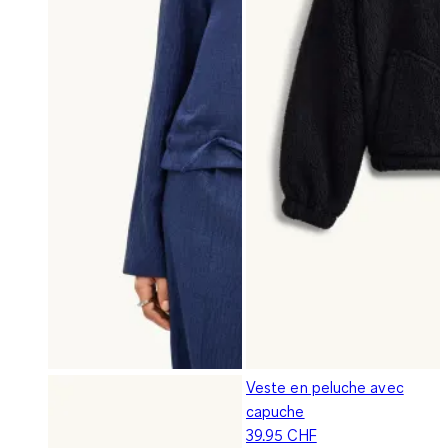
Veste en peluche avec
capuche
39.95 CHF