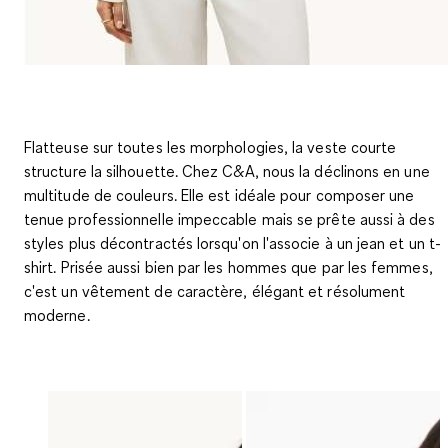
Flatteuse sur toutes les morphologies, la veste courte
structure la silhouette. Chez C&A, nous la déclinons en une
multitude de couleurs. Elle est idéale pour composer une
tenue professionnelle impeccable mais se prête aussi à des
styles plus décontractés lorsqu'on l'associe à un jean et un t-
shirt. Prisée aussi bien par les hommes que par les femmes,
c'est un vêtement de caractère, élégant et résolument
moderne.