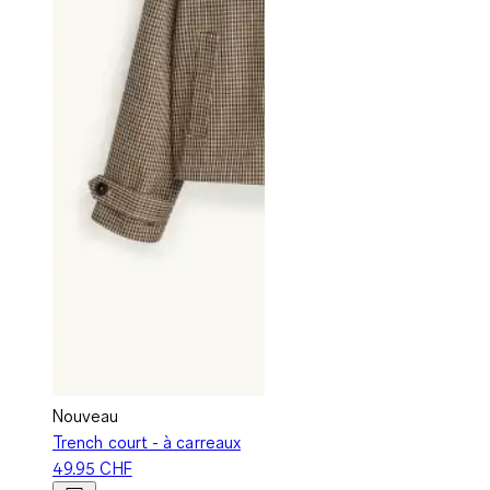
Nouveau
Trench court - à carreaux
49.95 CHF