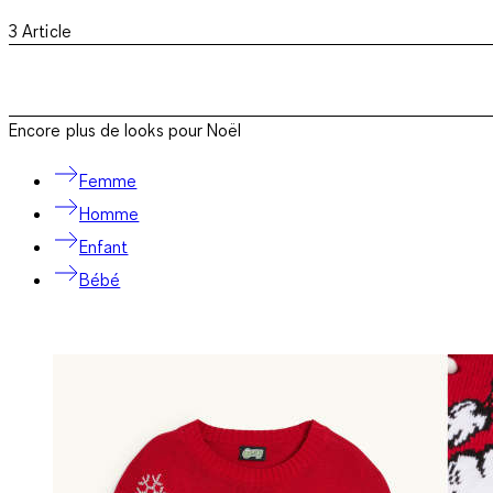
3
Article
Encore plus de looks pour Noël
Femme
Homme
Enfant
Bébé