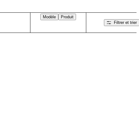
Modèle
Produit
Filtrer et trier