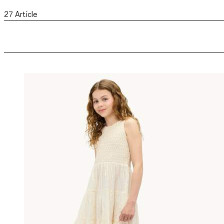
27
Article