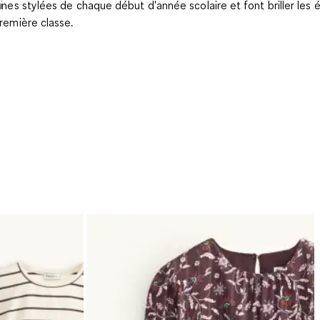
ïnes stylées de chaque début d'année scolaire et font briller les 
remière classe.