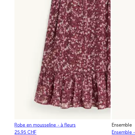
Robe en mousseline - à fleurs
Ensemble
25.95 CHF
Ensemble - 