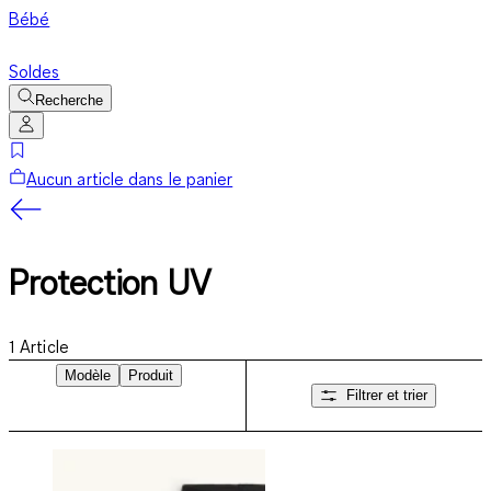
Bébé
Soldes
Recherche
Aucun article dans le panier
Protection UV
1
Article
Modèle
Produit
Filtrer et trier