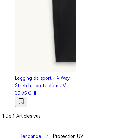
Legging de sport - 4 Way
Stretch - protection UV
35.95 CHF
1 De 1 Articles vus
Tendance
Protection UV