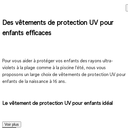
Des vêtements de protection UV pour
enfants efficaces
Pour vous aider à protéger vos enfants des rayons ultra-
violets à la plage comme à la piscine l'été, nous vous
proposons un large choix de
vêtements de protection UV pour
enfants de la naissance à 16 ans
.
Le vêtement de protection UV pour enfants idéal
Voir plus