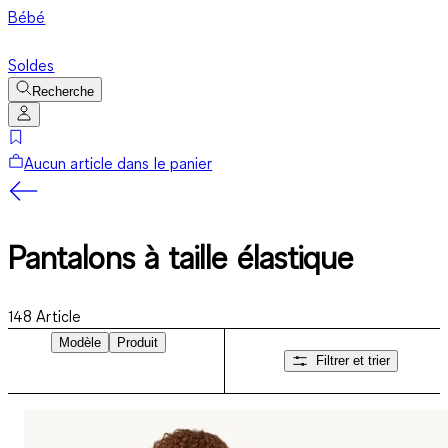
Bébé
Soldes
Recherche
Aucun article dans le panier
Pantalons à taille élastique
148
Article
Modèle
Produit
Filtrer et trier