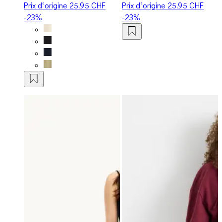
Prix d‘origine
25.95 CHF
Prix d‘origine
25.95 CHF
-23%
-23%