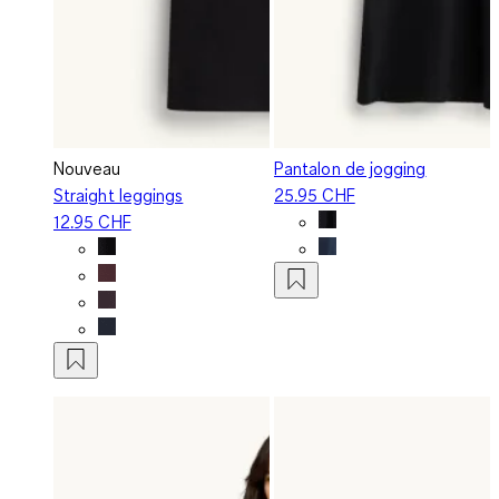
Nouveau
Pantalon de jogging
Straight leggings
25.95 CHF
12.95 CHF