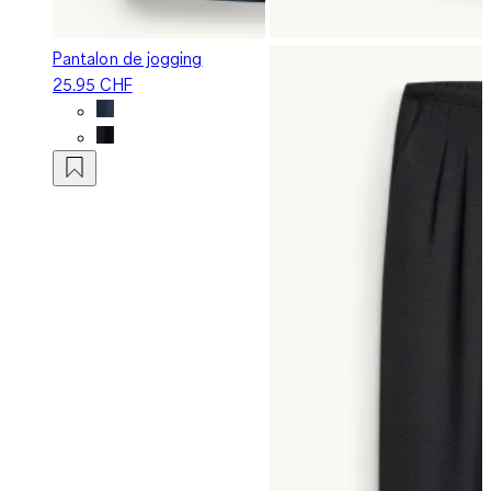
Pantalon de jogging
25.95 CHF