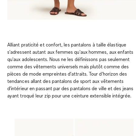
Alliant praticité et confort, les pantalons à taille élastique
s'adressent autant aux femmes qu'aux hommes, aux enfants
qu'aux adolescents. Nous ne les définissons pas seulement
comme des vêtements universels mais plutôt comme des
pièces de mode empreintes d'attraits. Tour d'horizon des
tendances allant des pantalons de sport aux vêtements
d'intérieur en passant par des pantalons de ville et des jeans
ayant troqué leur zip pour une ceinture extensible intégrée.