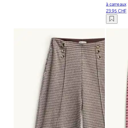
à carreaux
23.95 CHF