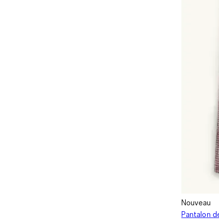
Nouveau
Pantalon de