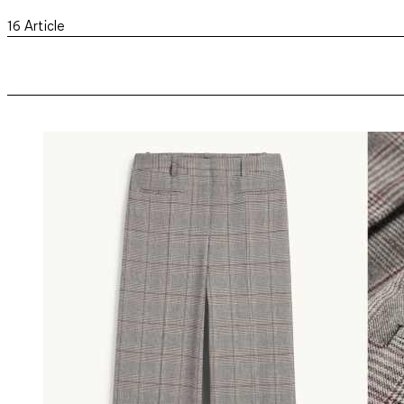
16
Article