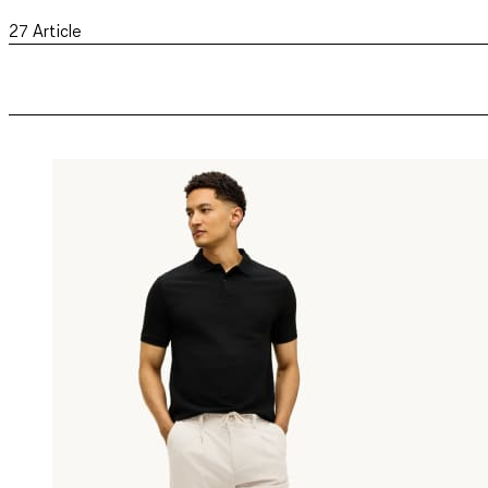
27
Article