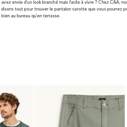
 avez envie d'un look branché mais facile à vivre ? Chez C&A, no
 disons tout pour trouver le pantalon carotte que vous pourrez p
i bien au bureau qu'en terrasse.