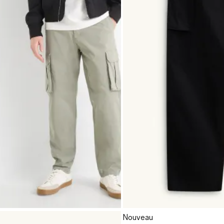
Nouveau