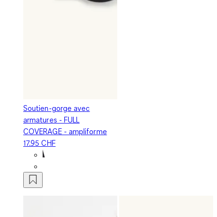
Soutien-gorge avec
armatures - FULL
COVERAGE - ampliforme
17.95 CHF