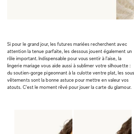
Si pour le grand jour, les futures mariées recherchent avec
attention la tenue parfaite, les dessous jouent également un
rôle important. Indispensable pour vous sentir à l'aise, la
lingerie mariage vous aide aussi à sublimer votre silhouette :
du soutien-gorge pigeonnant à la culotte ventre plat, les sou
vêtements sont la bonne astuce pour mettre en valeur vos
atouts. C'est le moment rêvé pour jouer la carte du glamour.