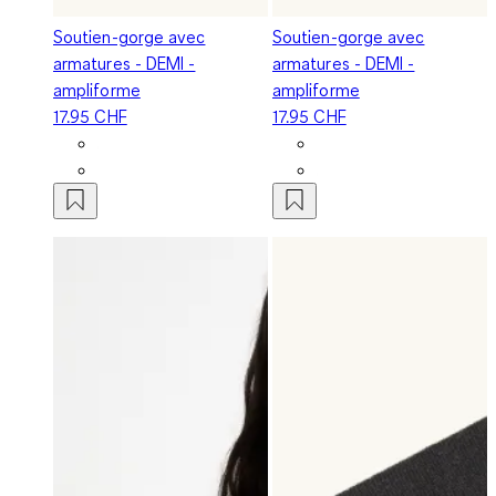
Soutien-gorge avec
Soutien-gorge avec
armatures - DEMI -
armatures - DEMI -
ampliforme
ampliforme
17.95 CHF
17.95 CHF