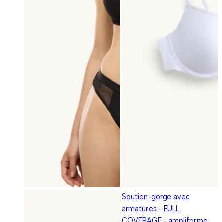
Soutien-gorge avec
armatures - FULL
COVERAGE - ampliforme