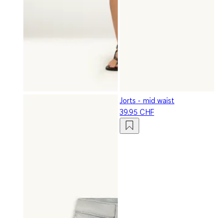
Jorts - mid waist
39.95 CHF