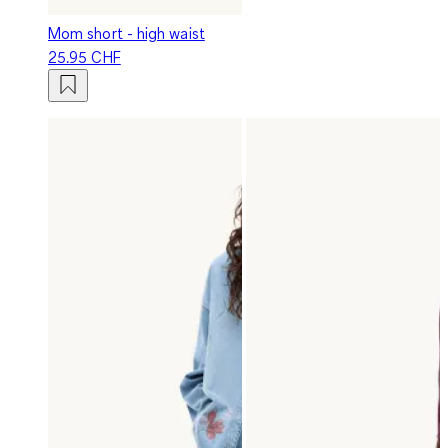
Mom short - high waist
25.95 CHF