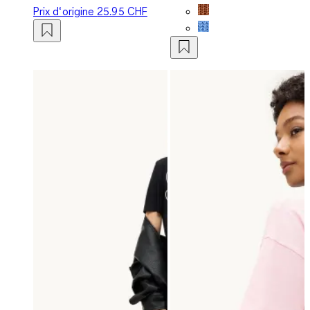
Prix d‘origine
25.95 CHF