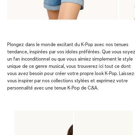
Plongez dans le monde excitant du K-Pop avec nos tenues
tendance, inspirées par vos idoles préférées. Que vous soye
un fan inconditionnel ou que vous aimiez simplement le style
unique de ce genre musical, vous trouverez ici tout ce dont
vous avez besoin pour créer votre propre look K-Pop. Laissez
vous inspirer par nos collections stylées et exprimez votre
personnalité avec une tenue K-Pop de C&A.