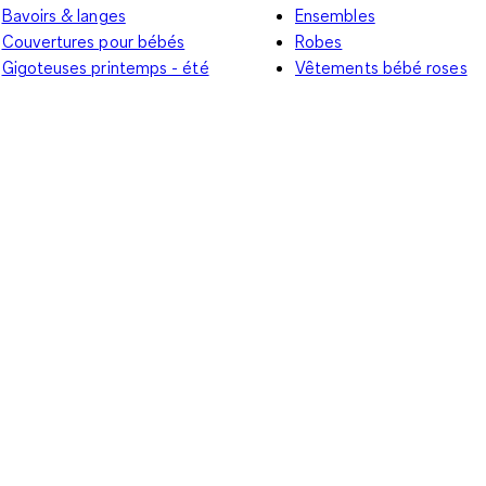
Bavoirs & langes
Ensembles
Couvertures pour bébés
Robes
Gigoteuses printemps - été
Vêtements bébé roses