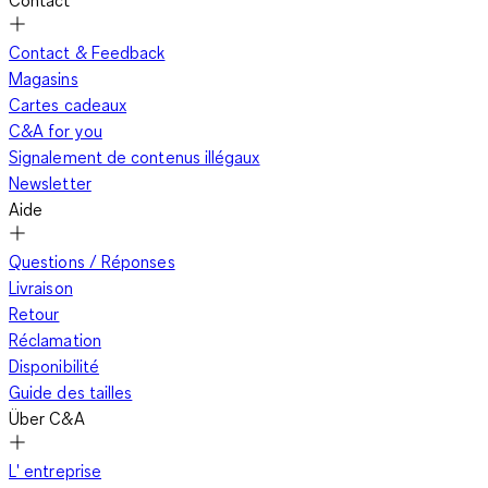
Contact & Feedback
Magasins
Cartes cadeaux
C&A for you
Signalement de contenus illégaux
Newsletter
Aide
Questions / Réponses
Livraison
Retour
Réclamation
Disponibilité
Guide des tailles
Über C&A
L' entreprise