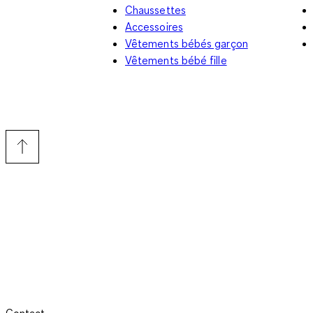
Chaussettes
Accessoires
Vêtements bébés garçon
Vêtements bébé fille
Contact