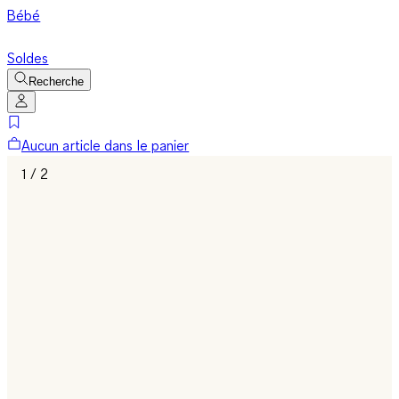
Bébé
Soldes
Recherche
Aucun article dans le panier
1 / 2