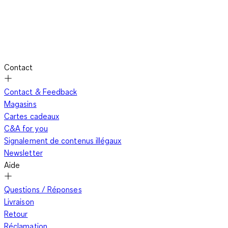
Contact
Contact & Feedback
Magasins
Cartes cadeaux
C&A for you
Signalement de contenus illégaux
Newsletter
Aide
Questions / Réponses
Livraison
Retour
Réclamation