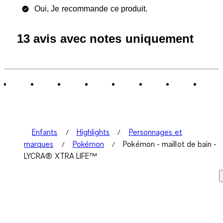
Oui, Je recommande ce produit.
13 avis avec notes uniquement
Enfants
Highlights
Personnages et
marques
Pokémon
Pokémon - maillot de bain -
LYCRA® XTRA LIFE™