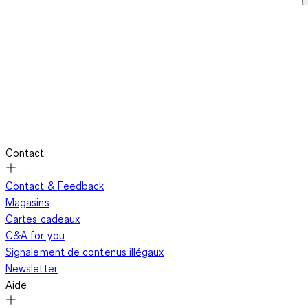
Contact
Contact & Feedback
Magasins
Cartes cadeaux
C&A for you
Signalement de contenus illégaux
Newsletter
Aide