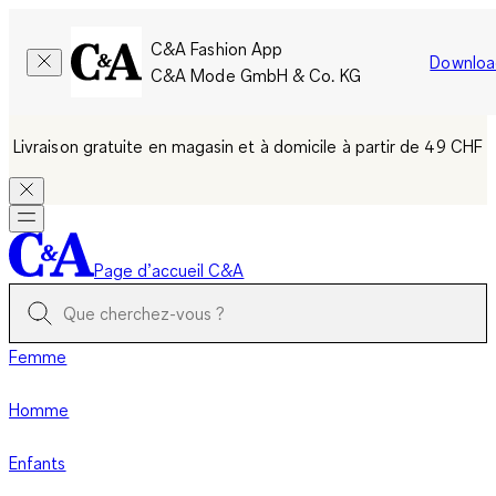
C&A Fashion App
Downloa
C&A Mode GmbH & Co. KG
Livraison gratuite en magasin et à domicile à partir de 49 CHF
Page d’accueil C&A
Femme
Homme
Enfants