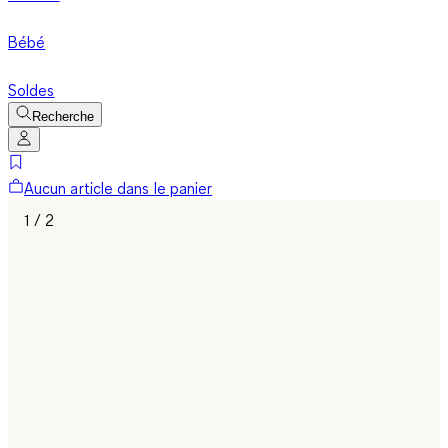
Bébé
Soldes
Recherche
Aucun article dans le panier
1 / 2