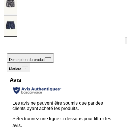
Description du produit
Matière
Avis
Les avis ne peuvent être soumis que par des
clients ayant acheté les produits.
Sélectionnez une ligne ci-dessous pour filtrer les
avis.