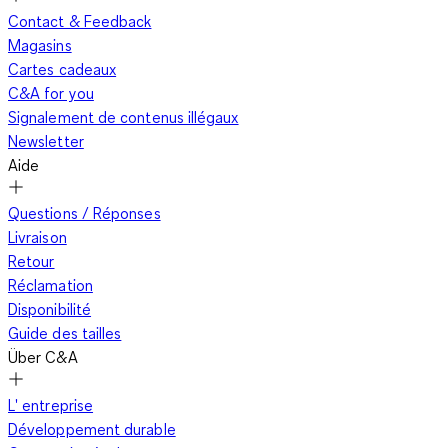
Contact & Feedback
Magasins
Cartes cadeaux
C&A for you
Signalement de contenus illégaux
Newsletter
Aide
Questions / Réponses
Livraison
Retour
Réclamation
Disponibilité
Guide des tailles
Über C&A
L' entreprise
Développement durable