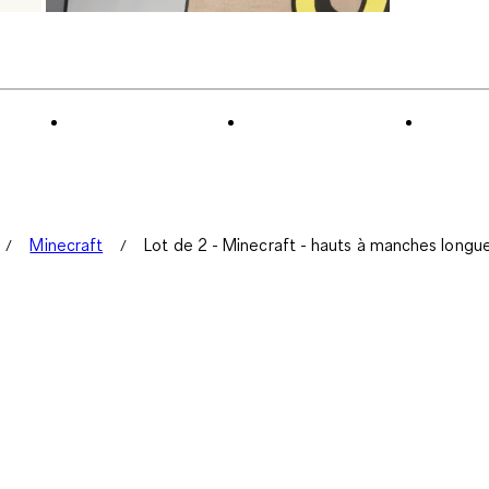
Minecraft
Lot de 2 - Minecraft - hauts à manches longu