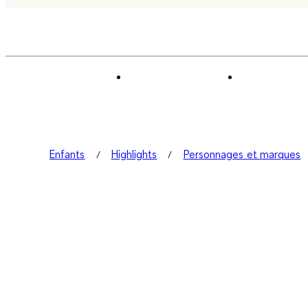
Enfants
Highlights
Personnages et marques