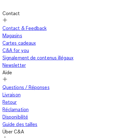
Contact
Contact & Feedback
Magasins
Cartes cadeaux
C&A for you
Signalement de contenus illégaux
Newsletter
Aide
Questions / Réponses
Livraison
Retour
Réclamation
Disponibilité
Guide des tailles
Über C&A