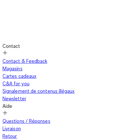
Contact
Contact & Feedback
Magasins
Cartes cadeaux
C&A for you
Signalement de contenus illégaux
Newsletter
Aide
Questions / Réponses
Livraison
Retour