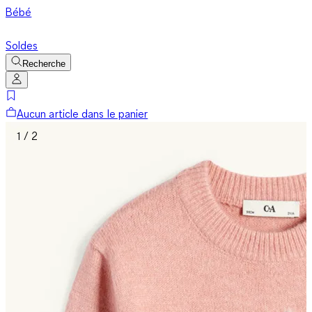
Bébé
Soldes
Recherche
Aucun article dans le panier
1 / 2