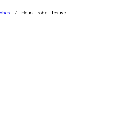
obes
Fleurs - robe - festive