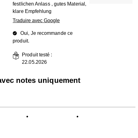
festlichen Anlass , gutes Material,
klare Empfehlung
Traduire avec Google
Oui, Je recommande ce
produit.
Produit testé :
22.05.2026
 avec notes uniquement