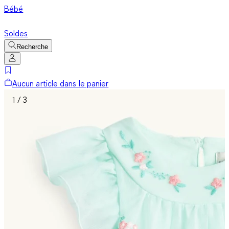
Bébé
Soldes
Recherche
Aucun article dans le panier
1 / 3