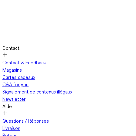
Contact
Contact & Feedback
Magasins
Cartes cadeaux
C&A for you
Signalement de contenus illégaux
Newsletter
Aide
Questions / Réponses
Livraison
Retour