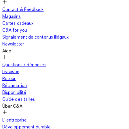
Contact & Feedback
Magasins
Cartes cadeaux
C&A for you
Signalement de contenus illégaux
Newsletter
Aide
Questions / Réponses
Livraison
Retour
Réclamation
Disponibilité
Guide des tailles
Über C&A
L' entreprise
Développement durable