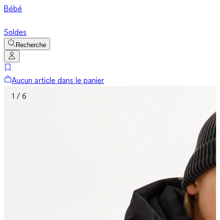
Bébé
Soldes
Recherche
Aucun article dans le panier
1 / 6