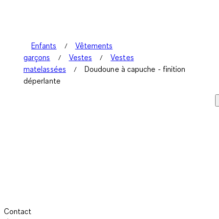
Enfants
Vêtements
garçons
Vestes
Vestes
matelassées
Doudoune à capuche - finition
déperlante
Contact