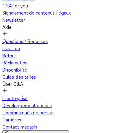
C&A for you
Signalement de contenus illégaux
Newsletter
Aide
Questions / Réponses
Livraison
Retour
Réclamation
Disponibilité
Guide des tailles
Über C&A
L' entreprise
Développement durable
Communiqués de presse
Carrières
Contact magasin