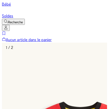
Bébé
Soldes
Recherche
Aucun article dans le panier
1 / 2