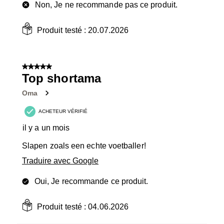
Non, Je ne recommande pas ce produit.
Produit testé :
20.07.2026
5 sur 5 étoiles.
Top shortama
Oma
ACHETEUR VÉRIFIÉ
il y a un mois
Slapen zoals een echte voetballer!
Traduire avec Google
Oui, Je recommande ce produit.
Produit testé :
04.06.2026