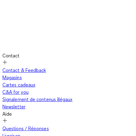
Contact
Contact & Feedback
Magasins
Cartes cadeaux
C&A for you
Signalement de contenus illégaux
Newsletter
Aide
Questions / Réponses
Livraison