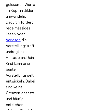
gelesenen Worte
im Kopf in Bilder
umwandeln.
Dadurch
fördert
regelmässiges
Lesen oder
Vorlesen
die
Vorstellungskraft
undregt die
Fantasie an
. Dein
Kind kann eine
bunte
Vorstellungswelt
entwickeln. Dabei
sind keine
Grenzen gesetzt
und häufig
entstehen