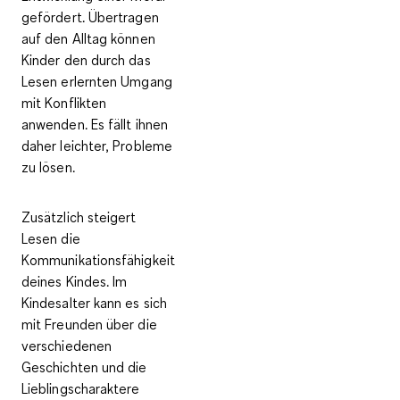
gefördert
. Übertragen
auf den Alltag können
Kinder den durch das
Lesen erlernten Umgang
mit Konflikten
anwenden. Es fällt ihnen
daher leichter, Probleme
zu lösen.
Zusätzlich
steigert
Lesen die
Kommunikationsfähigkeit
deines Kindes. Im
Kindesalter kann es sich
mit Freunden über die
verschiedenen
Geschichten und die
Lieblingscharaktere