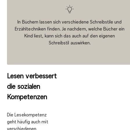
In Büchern lassen sich verschiedene Schreibstile und
Erzähltechniken finden. Je nachdem, welche Bücher ein
Kind liest, kann sich das auch auf den eigenen
Schreibstil auswirken.
Lesen verbessert
die sozialen
Kompetenzen
Die Lesekompetenz
geht häufig auch mit
verschiedenen