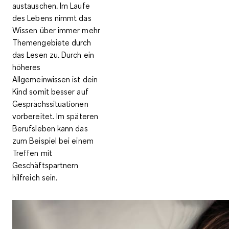
austauschen. Im Laufe
des Lebens nimmt das
Wissen über immer mehr
Themengebiete durch
das Lesen zu. Durch ein
höheres
Allgemeinwissen ist dein
Kind somit besser auf
Gesprächssituationen
vorbereitet. Im späteren
Berufsleben kann das
zum Beispiel bei einem
Treffen mit
Geschäftspartnern
hilfreich sein.