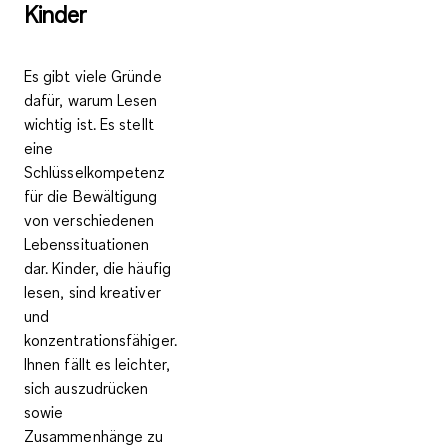
Kinder
Es gibt viele Gründe
dafür, warum Lesen
wichtig ist. Es stellt
eine
Schlüsselkompetenz
für die Bewältigung
von verschiedenen
Lebenssituationen
dar. Kinder, die häufig
lesen, sind kreativer
und
konzentrationsfähiger.
Ihnen fällt es leichter,
sich auszudrücken
sowie
Zusammenhänge zu