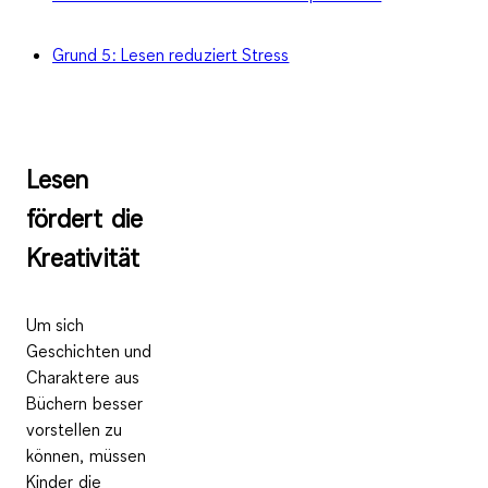
Grund 5: Lesen reduziert Stress
Lesen
fördert die
Kreativität
Um sich
Geschichten und
Charaktere aus
Büchern besser
vorstellen zu
können, müssen
Kinder die