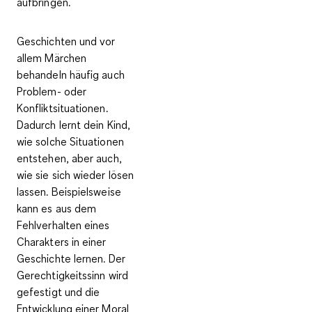
aufbringen.
Geschichten und vor
allem Märchen
behandeln häufig auch
Problem- oder
Konfliktsituationen.
Dadurch lernt dein Kind,
wie solche Situationen
entstehen, aber auch,
wie sie sich wieder lösen
lassen. Beispielsweise
kann es aus dem
Fehlverhalten eines
Charakters in einer
Geschichte lernen. Der
Gerechtigkeitssinn wird
gefestigt
und die
Entwicklung einer Moral