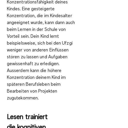
Konzentrationsfähigkeit
deines
Kindes. Eine gesteigerte
Konzentration, die im Kindesalter
angeeignet wurde, kann dann auch
beim Lernen in der Schule von
Vorteil sein. Dein Kind lernt
beispielsweise, sich bei den Ufzgi
weniger von anderen Einflüssen
stören zu lassen und Aufgaben
gewissenhaft zu erledigen.
Ausserdem kann die höhere
Konzentration deinem Kind im
späteren Berufsleben beim
Bearbeiten von Projekten
zugutekommen.
Lesen trainiert
die kognitiven