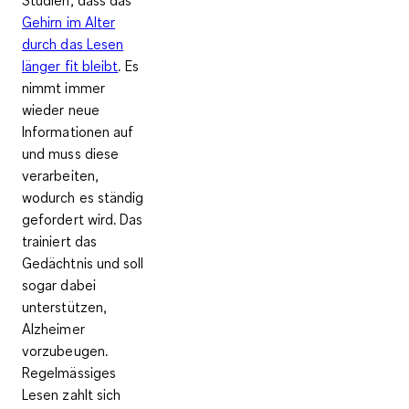
Gehirn im Alter
durch das Lesen
länger fit bleibt
. Es
nimmt immer
wieder neue
Informationen auf
und muss diese
verarbeiten,
wodurch es ständig
gefordert wird. Das
trainiert das
Gedächtnis
und soll
sogar dabei
unterstützen,
Alzheimer
vorzubeugen.
Regelmässiges
Lesen zahlt sich