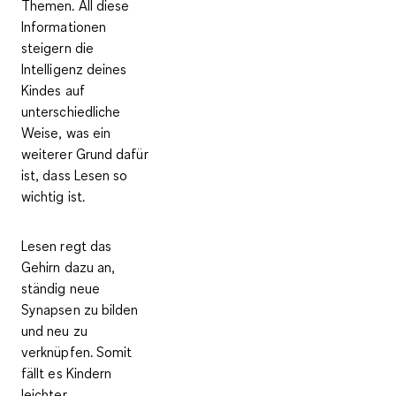
Themen. All diese
Informationen
steigern die
Intelligenz deines
Kindes auf
unterschiedliche
Weise, was ein
weiterer Grund dafür
ist, dass Lesen so
wichtig ist.
Lesen regt das
Gehirn dazu an,
ständig neue
Synapsen zu bilden
und neu zu
verknüpfen. Somit
fällt es Kindern
leichter,