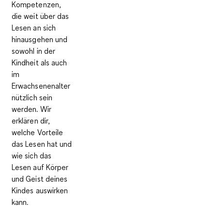
Kompetenzen,
die weit über das
Lesen an sich
hinausgehen und
sowohl in der
Kindheit als auch
im
Erwachsenenalter
nützlich sein
werden. Wir
erklären dir,
welche Vorteile
das Lesen hat und
wie sich das
Lesen auf Körper
und Geist deines
Kindes auswirken
kann.