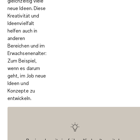
gleichzeitig viele
neue Ideen. Diese
Kreativität und
Ideenvielfalt
helfen auch in
anderen
Bereichen und im
Erwachsenenalter:
Zum Beispiel,
wenn es darum
geht, im Job neue
Ideen und
Konzepte zu
entwickeln.