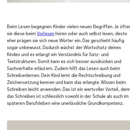
Beim Lesen begegnen Kinder vielen neuen Begriffen. Je öfte
sie diese beim
Vorlesen
hören oder auch selbst lesen, desto
eher prägen sie sich neue Wörter ein. Das geschieht häufig
sogar unbewusst. Dadurch
wächst der Wortschatz
deines
Kindes und es erlangt ein
Verständnis für Satz- und
Textstrukturen
. Somit kann es sich besser ausdrücken und
Sachverhalte erläutern. Zudem hilft das Lesen auch beim
Schreibenlernen
. Dein Kind lernt die Rechtschreibung und
Zeichensetzung kennen und kann das erlangte Wissen beim
Schreiben leicht anwenden. Das ist ein wertvoller Vorteil, den
das Schreiben ist schliesslich sowohl in der Schule als auch im
späteren Berufsleben eine unerlässliche Grundkompetenz.