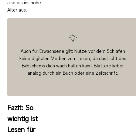
also bis ins hohe
Alter aus.
Auch für Erwachsene gilt: Nutze vor dem Schlafen
keine digitalen Medien zum Lesen, da das Licht des
Bildschirms dich wach halten kann. Blättere lieber
analog durch ein Buch oder eine Zeitschrift.
Fazit: So
wichtig ist
Lesen für