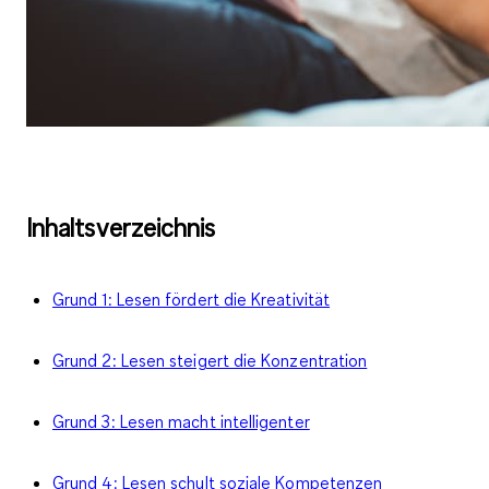
Inhaltsverzeichnis
Grund 1: Lesen fördert die Kreativität
Grund 2: Lesen steigert die Konzentration
Grund 3: Lesen macht intelligenter
Grund 4: Lesen schult soziale Kompetenzen