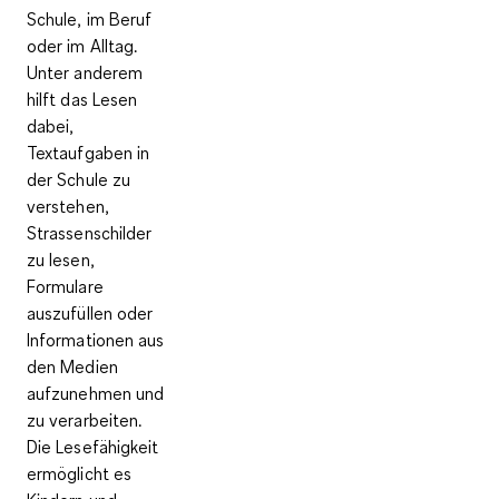
Schule, im Beruf
oder im Alltag.
Unter anderem
hilft das Lesen
dabei,
Textaufgaben in
der Schule zu
verstehen,
Strassenschilder
zu lesen,
Formulare
auszufüllen oder
Informationen aus
den Medien
aufzunehmen und
zu verarbeiten.
Die Lesefähigkeit
ermöglicht es