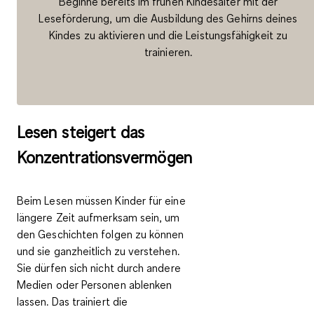
Beginne bereits im frühen Kindesalter mit der
Leseförderung, um die Ausbildung des Gehirns deines
Kindes zu aktivieren und die Leistungsfähigkeit zu
trainieren.
Lesen steigert das
Konzentrationsvermögen
Beim Lesen müssen Kinder
für eine
längere Zeit aufmerksam sein
, um
den Geschichten folgen zu können
und sie ganzheitlich zu verstehen.
Sie dürfen sich nicht durch andere
Medien oder Personen ablenken
lassen. Das
trainiert die