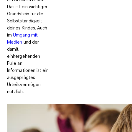
Das ist ein wichtiger
Grundstein für die
Selbstständigkeit
deines Kindes. Auch
im
Umgang mit
Medien
und der
damit
einhergehenden
Fülle an
Informationen ist ein
ausgeprägtes
Urteilsvermögen
nützlich.