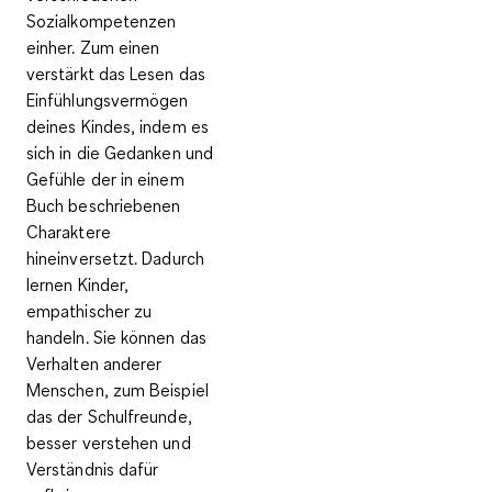
Sozialkompetenzen
einher. Zum einen
verstärkt das Lesen das
Einfühlungsvermögen
deines Kindes, indem es
sich in die Gedanken und
Gefühle der in einem
Buch beschriebenen
Charaktere
hineinversetzt. Dadurch
lernen Kinder,
empathischer zu
handeln. Sie können das
Verhalten anderer
Menschen, zum Beispiel
das der Schulfreunde,
besser verstehen und
Verständnis dafür