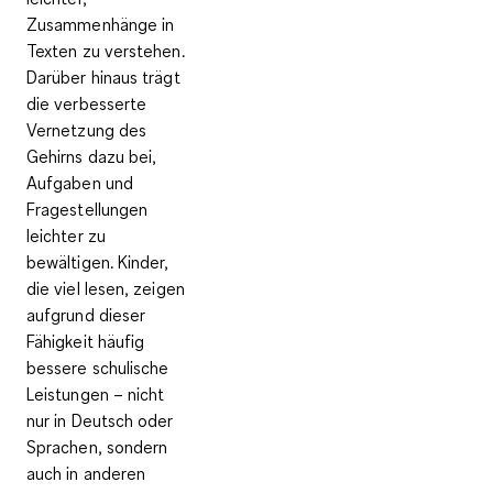
Zusammenhänge in
Texten zu verstehen
.
Darüber hinaus trägt
die verbesserte
Vernetzung des
Gehirns dazu bei,
Aufgaben und
Fragestellungen
leichter zu
bewältigen. Kinder,
die viel lesen, zeigen
aufgrund dieser
Fähigkeit häufig
bessere schulische
Leistungen
– nicht
nur in Deutsch oder
Sprachen, sondern
auch in anderen