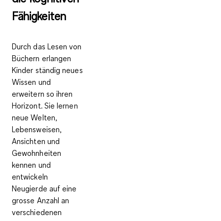
Fähigkeiten
Durch das Lesen von
Büchern erlangen
Kinder ständig neues
Wissen und
erweitern so ihren
Horizont. Sie lernen
neue Welten,
Lebensweisen,
Ansichten und
Gewohnheiten
kennen und
entwickeln
Neugierde auf eine
grosse Anzahl an
verschiedenen