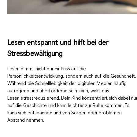
Lesen entspannt und hilft bei der
Stressbewältigung
Lesen nimmt nicht nur Einfluss auf die
Persönlichkeitsentwicklung, sondern auch auf die Gesundheit.
Während die Schnelllebigkeit der digitalen Medien häufig
aufregend und überfordernd sein kann, wirkt das
Lesen
stressreduzierend
. Dein Kind konzentriert sich dabei nu
auf die Geschichte und kann leichter zur Ruhe kommen. Es
kann sich entspannen und von Sorgen oder Problemen
Abstand nehmen.