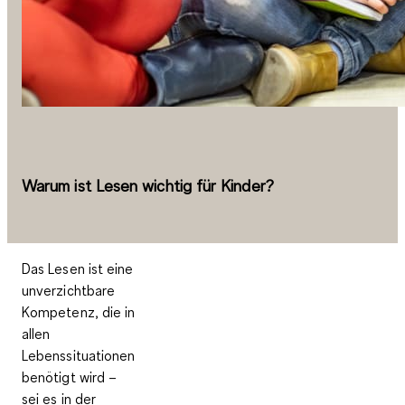
Warum ist Lesen wichtig für Kinder?
Das Lesen ist eine
unverzichtbare
Kompetenz, die in
allen
Lebenssituationen
benötigt wird –
sei es in der