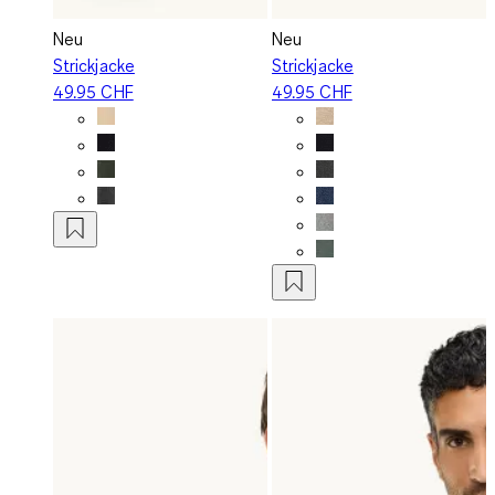
Neu
Neu
Strickjacke
Strickjacke
49.95 CHF
49.95 CHF