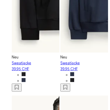
Neu
Neu
Sweatjacke
Sweatjacke
39.95 CHF
39.95 CHF