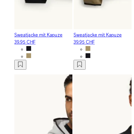
Sweatjacke mit Kapuze
Sweatjacke mit Kapuze
39.95 CHF
39.95 CHF