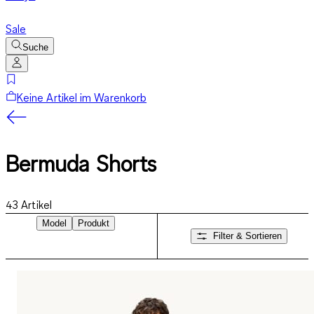
Sale
Suche
Keine Artikel im Warenkorb
Bermuda Shorts
43
Artikel
Model
Produkt
Filter & Sortieren