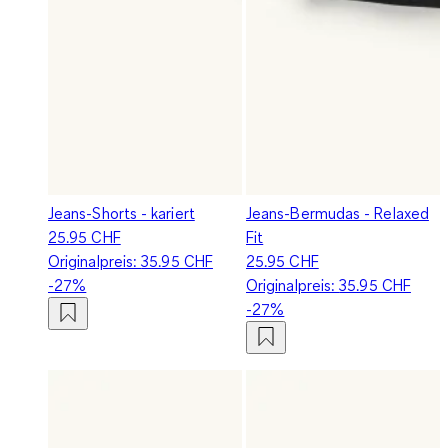
Jeans-Shorts - kariert
Jeans-Bermudas - Relaxed
25.95 CHF
Fit
Originalpreis:
35.95 CHF
25.95 CHF
-27%
Originalpreis:
35.95 CHF
-27%