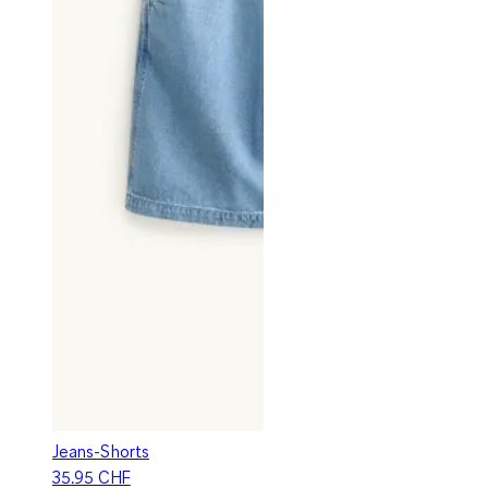
Jeans-Shorts
35.95 CHF