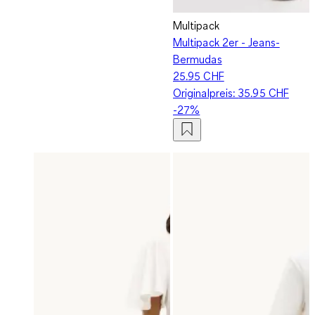
Multipack
Multipack 2er - Jeans-
Bermudas
25.95 CHF
Originalpreis:
35.95 CHF
-27%