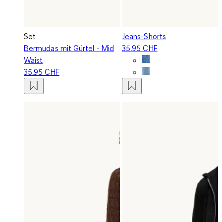
Set
Jeans-Shorts
Bermudas mit Gürtel - Mid
35.95 CHF
Waist
35.95 CHF