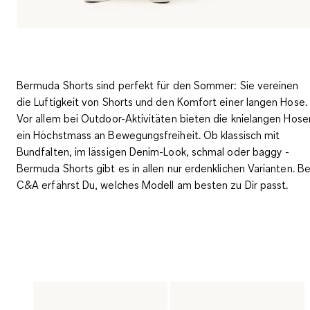
Bermuda Shorts sind perfekt für den Sommer: Sie vereinen
die Luftigkeit von Shorts und den Komfort einer langen Hose.
Vor allem bei Outdoor-Aktivitäten bieten die knielangen Hose
ein Höchstmass an Bewegungsfreiheit. Ob
klassisch mit
Bundfalten, im lässigen Denim-Look, schmal oder baggy
-
Bermuda Shorts gibt es in allen nur erdenklichen Varianten. Be
C&A erfährst Du, welches Modell am besten zu Dir passt.