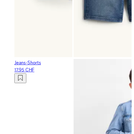
Jeans-Shorts
17.95 CHF