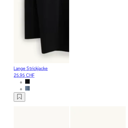
Lange Strickjacke
25.95 CHF