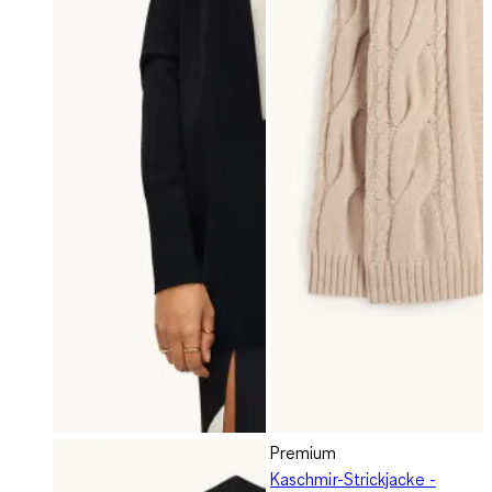
Premium
Kaschmir-Strickjacke -