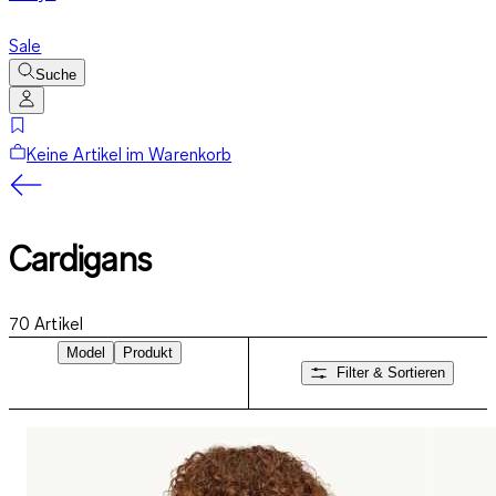
Sale
Suche
Keine Artikel im Warenkorb
Cardigans
70
Artikel
Model
Produkt
Filter & Sortieren