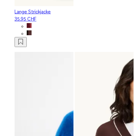
Lange Strickjacke
35.95 CHF