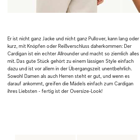
Er ist nicht ganz Jacke und nicht ganz Pullover, kann lang oder
kurz, mit Knöpfen oder Reißverschluss daherkommen: Der
Cardigan ist ein echter Allrounder und macht so ziemlich alles
mit. Das gute Stück gehört zu einem lässigen Style einfach
dazu und ist
vor allem in der Übergangszeit unentbehrlich
.
Sowohl Damen als auch Herren steht er gut, und wenn es
darauf ankommt, greifen die Mädels einfach zum Cardigan
ihres Liebsten - fertig ist der Oversize-Look!