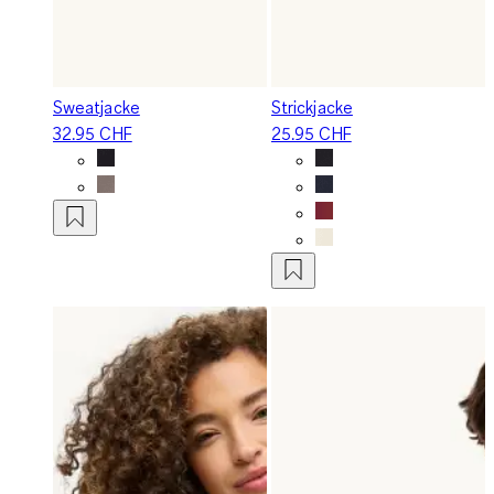
Sweatjacke
Strickjacke
32.95 CHF
25.95 CHF