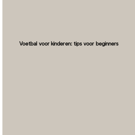
Voetbal voor kinderen: tips voor beginners