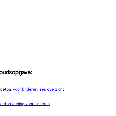
houdsopgave:
oetbal voor kinderen: een overzicht
oetbalkleding voor kinderen