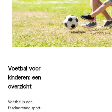
Voetbal voor
kinderen: een
overzicht
Voetbal is een
fascinerende sport