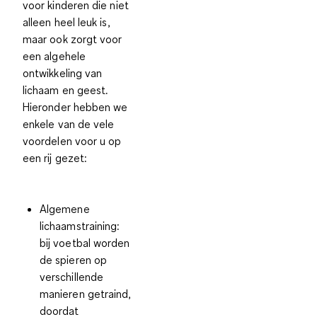
voor kinderen die niet
alleen heel leuk is,
maar ook zorgt voor
een
algehele
ontwikkeling van
lichaam en geest
.
Hieronder hebben we
enkele van de vele
voordelen voor u op
een rij gezet:
Algemene
lichaamstraining
:
bij voetbal worden
de spieren op
verschillende
manieren getraind,
doordat