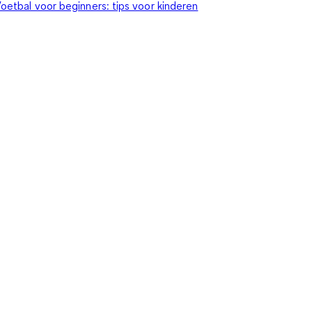
oetbal voor beginners: tips voor kinderen