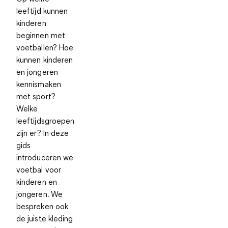
leeftijd kunnen
kinderen
beginnen met
voetballen? Hoe
kunnen kinderen
en jongeren
kennismaken
met sport?
Welke
leeftijdsgroepen
zijn er? In deze
gids
introduceren we
voetbal voor
kinderen en
jongeren. We
bespreken ook
de juiste kleding