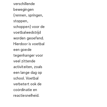
verschillende
bewegingen
(rennen, springen,
stoppen,
schoppen) voor de
voetbalwedstrijd
worden geoefend.
Hierdoor is voetbal
een goede
tegenhanger voor
veel zittende
activiteiten, zoals
een lange dag op
school. Voetbal
verbetert ook de
coördinatie en
reactiesnelheid.