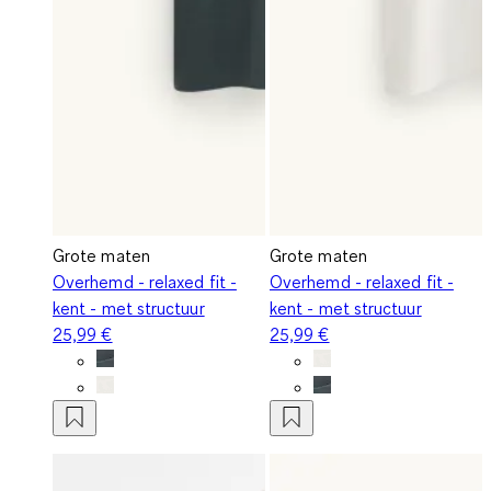
Grote maten
Grote maten
Overhemd - relaxed fit -
Overhemd - relaxed fit -
kent - met structuur
kent - met structuur
25,99 €
25,99 €