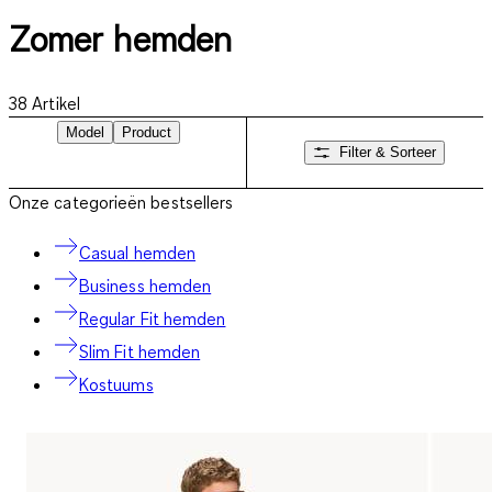
Zomer hemden
38
Artikel
Model
Product
Filter & Sorteer
Onze categorieën bestsellers
Casual hemden
Business hemden
Regular Fit hemden
Slim Fit hemden
Kostuums