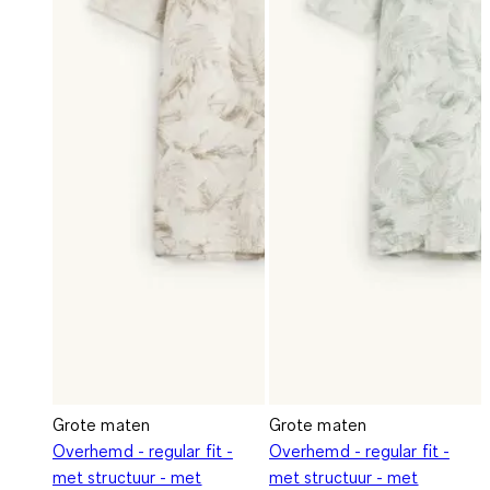
Grote maten
Grote maten
Overhemd - regular fit -
Overhemd - regular fit -
met structuur - met
met structuur - met