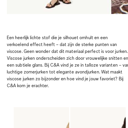
Een heerlijk lichte stof die je silhouet omhult en een
verkoelend effect heeft – dat zijn de sterke punten van
viscose. Geen wonder dat dit materiaal perfect is voor jurken.
Viscose jurken onderscheiden zich door vrouwelijke snitten e
een subtiele glans. Bij C&A vind je ze in talloze varianten – va
luchtige zomerjurken tot elegante avondjurken. Wat maakt
viscose jurken zo bijzonder en hoe vind je jouw favoriet? Bij
C&A kom je erachter.