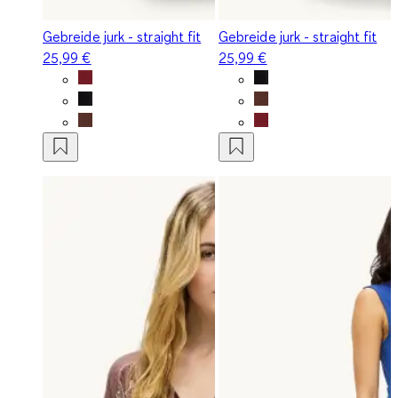
Gebreide jurk - straight fit
Gebreide jurk - straight fit
25,99 €
25,99 €