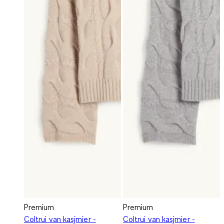
Premium
Premium
Coltrui van kasjmier -
Coltrui van kasjmier -