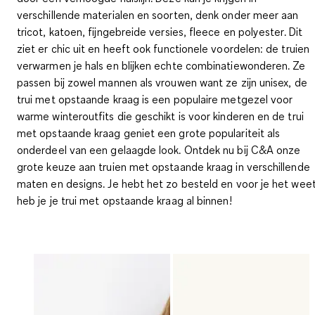
verschillende materialen en soorten, denk onder meer aan
tricot, katoen, fijngebreide versies, fleece en polyester. Dit
ziet er chic uit en heeft ook functionele voordelen: de truien
verwarmen je hals en blijken echte combinatiewonderen. Ze
passen bij zowel mannen als vrouwen want ze zijn unisex, de
trui met opstaande kraag is een populaire metgezel voor
warme winteroutfits die geschikt is voor kinderen en de trui
met opstaande kraag geniet een grote populariteit als
onderdeel van een gelaagde look. Ontdek nu bij C&A onze
grote keuze aan truien met opstaande kraag in verschillende
maten en designs. Je hebt het zo besteld en voor je het wee
heb je je trui met opstaande kraag al binnen!