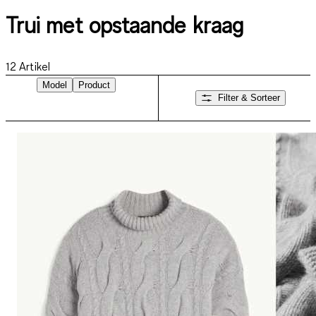
Trui met opstaande kraag
12
Artikel
Model
Product
Filter & Sorteer