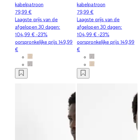
kabelpatroon
kabelpatroon
79,99 €
79,99 €
Laagste prijs van de
Laagste prijs van de
afgelopen 30 dagen:
afgelopen 30 dagen:
104,99 €
-23%
104,99 €
-23%
oorspronkelijke prijs
149,99
oorspronkelijke prijs
149,99
€
€