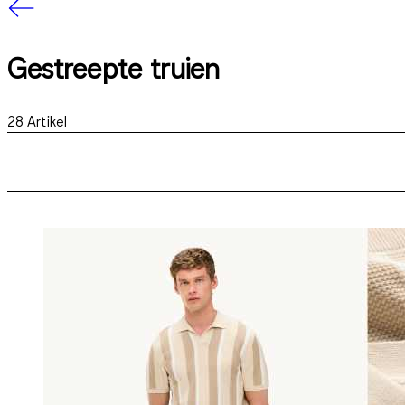
Gestreepte truien
28
Artikel