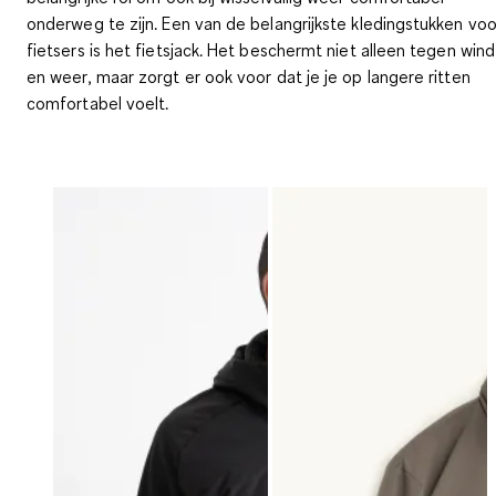
onderweg te zijn. Een van de belangrijkste kledingstukken voo
fietsers is het fietsjack. Het beschermt niet alleen tegen wind
en weer, maar zorgt er ook voor dat je je op langere ritten
comfortabel voelt.