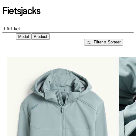
Fietsjacks
9
Artikel
Model
Product
Filter & Sorteer