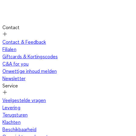
Contact
Contact & Feedback
Filialen
Giftcards & Kortingscodes
C&A for you
Onwettige inhoud melden
Newsletter
Service
Veelgestelde vragen
Levering
Terugsturen
Klachten
Beschikbaarheid