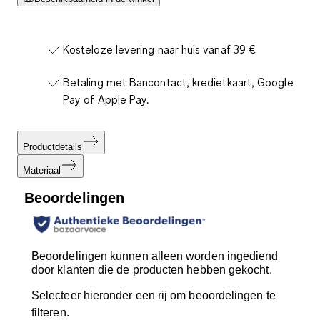
Kosteloze levering naar huis vanaf 39 €
Betaling met Bancontact, kredietkaart, Google
Pay of Apple Pay.
Productdetails
Materiaal
Beoordelingen
Beoordelingen kunnen alleen worden ingediend
door klanten die de producten hebben gekocht.
Selecteer hieronder een rij om beoordelingen te
filteren.